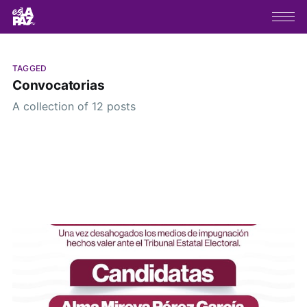
TAGGED
Convocatorias
A collection of 12 posts