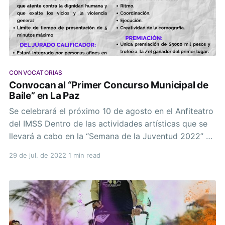
CONVOCATORIAS
Convocan al “Primer Concurso Municipal de
Baile” en La Paz
Se celebrará el próximo 10 de agosto en el Anfiteatro
del IMSS Dentro de las actividades artísticas que se
llevará a cabo en la “Semana de la Juventud 2022” en
marco del Día Internacional de la Juventud, la
29 de jul. de 2022
1 min read
Dirección Municipal de la Juventud convoca a las y
los jóvenes a