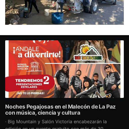
Noches Pegajosas en el Malecón de La Paz
con música, ciencia y cultura
· Big Mountain y Salón Victoria encabezarán la
edición en un evento gratuito con más de 30