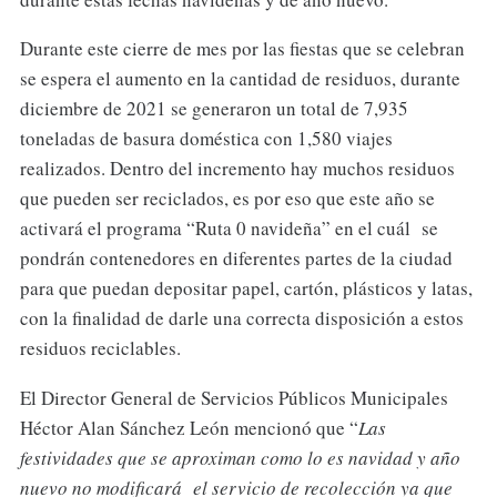
Durante este cierre de mes por las fiestas que se celebran
se espera el aumento en la cantidad de residuos, durante
diciembre de 2021 se generaron un total de 7,935
toneladas de basura doméstica con 1,580 viajes
realizados. Dentro del incremento hay muchos residuos
que pueden ser reciclados, es por eso que este año se
activará el programa “Ruta 0 navideña” en el cuál se
pondrán contenedores en diferentes partes de la ciudad
para que puedan depositar papel, cartón, plásticos y latas,
con la finalidad de darle una correcta disposición a estos
residuos reciclables.
El Director General de Servicios Públicos Municipales
Héctor Alan Sánchez León mencionó que “
Las
festividades que se aproximan como lo es navidad y año
nuevo no modificará el servicio de recolección ya que