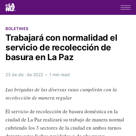
BOLETINES
Trabajará con normalidad el
servicio de recolección de
basura en La Paz
23 de dic. de 2022
•
1 min read
Las brigadas de las diversas rutas cumplirán con la
recolección de manera regular
El servicio de recolección de basura doméstica en la
ciudad de La Paz realizará su trabajo de manera normal
cubriendo los 3 sectores de la ciudad en ambos turnos
durante estas fechas navideñas y de año nuevo.