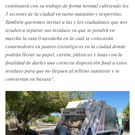
continuará con su trabajo de forma normal cubriendo los
3 sectores de la ciudad en turno matutino y vespertino.
También queremos invitar a las y los ciudadanos que nos
ayuden a separar sus residuos ya que se pondrá en
marcha la ruta 0 navideña en la cual se colocarán
contenedores en puntos estratégicos en la ciudad donde
podrán llevar su papel, cartón, plásticos y latas con la
finalidad de darles una correcta disposición final a estos
residuos para que no lleguen al relleno sanitario y se
conviertan en basura”.