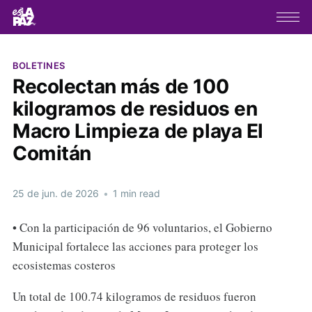
BOLETINES
Recolectan más de 100
kilogramos de residuos en
Macro Limpieza de playa El
Comitán
25 de jun. de 2026
•
1 min read
• Con la participación de 96 voluntarios, el Gobierno
Municipal fortalece las acciones para proteger los
ecosistemas costeros
Un total de 100.74 kilogramos de residuos fueron