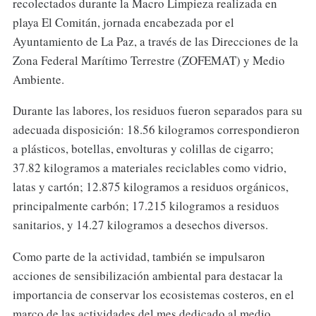
recolectados durante la Macro Limpieza realizada en
playa El Comitán, jornada encabezada por el
Ayuntamiento de La Paz, a través de las Direcciones de la
Zona Federal Marítimo Terrestre (ZOFEMAT) y Medio
Ambiente.
Durante las labores, los residuos fueron separados para su
adecuada disposición: 18.56 kilogramos correspondieron
a plásticos, botellas, envolturas y colillas de cigarro;
37.82 kilogramos a materiales reciclables como vidrio,
latas y cartón; 12.875 kilogramos a residuos orgánicos,
principalmente carbón; 17.215 kilogramos a residuos
sanitarios, y 14.27 kilogramos a desechos diversos.
Como parte de la actividad, también se impulsaron
acciones de sensibilización ambiental para destacar la
importancia de conservar los ecosistemas costeros, en el
marco de las actividades del mes dedicado al medio