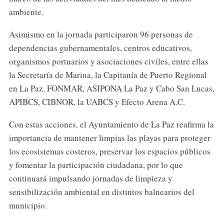
ambiente.
Asimismo en la jornada participaron 96 personas de
dependencias gubernamentales, centros educativos,
organismos portuarios y asociaciones civiles, entre ellas
la Secretaría de Marina, la Capitanía de Puerto Regional
en La Paz, FONMAR, ASIPONA La Paz y Cabo San Lucas,
APIBCS, CIBNOR, la UABCS y Efecto Arena A.C.
Con estas acciones, el Ayuntamiento de La Paz reafirma la
importancia de mantener limpias las playas para proteger
los ecosistemas costeros, preservar los espacios públicos
y fomentar la participación ciudadana, por lo que
continuará impulsando jornadas de limpieza y
sensibilización ambiental en distintos balnearios del
municipio.