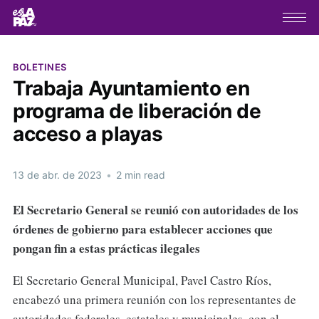
BOLETINES
Trabaja Ayuntamiento en
programa de liberación de
acceso a playas
13 de abr. de 2023
•
2 min read
El Secretario General se reunió con autoridades de los
órdenes de gobierno para establecer acciones que
pongan fin a estas prácticas ilegales
El Secretario General Municipal, Pavel Castro Ríos,
encabezó una primera reunión con los representantes de
autoridades federales, estatales y municipales, con el