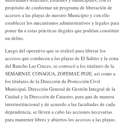
propósito de conformar un programa de liberación de
accesos a las playas de nuestro Municipio y con ello
establecer los mecanismos administrativos y legales para
poner fin a estas prácticas ilegales que podrían constituir
un delito.
Luego del operativo que se realizó para liberar los
accesos que conducen a las playas de El Saltito y la zona
del Rancho Las Cruces, se convocó a los titulares de la
SEMARNAT, CONAGUA, ZOFEMAT, PGJE, así como a
los titulares de la Dirección de Protección Civil
Municipal, Dirección General de Gestión Integral de la
Cuidad y la Dirección de Catastro, para que de manera
interinstitucional y de acuerdo a las facultades de cada
dependencia, se lleven a cabo las acciones necesarias
para mantener libres y abiertos los accesos a las playas.