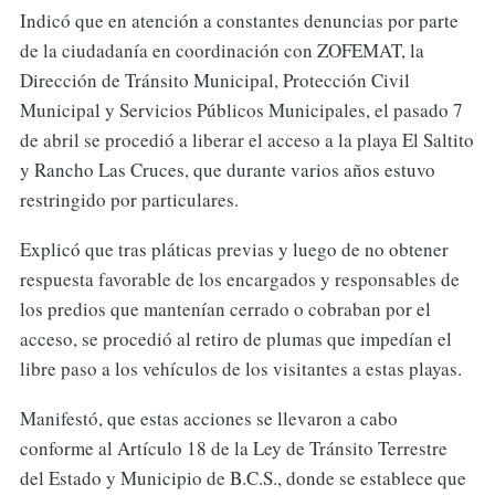
Indicó que en atención a constantes denuncias por parte
de la ciudadanía en coordinación con ZOFEMAT, la
Dirección de Tránsito Municipal, Protección Civil
Municipal y Servicios Públicos Municipales, el pasado 7
de abril se procedió a liberar el acceso a la playa El Saltito
y Rancho Las Cruces, que durante varios años estuvo
restringido por particulares.
Explicó que tras pláticas previas y luego de no obtener
respuesta favorable de los encargados y responsables de
los predios que mantenían cerrado o cobraban por el
acceso, se procedió al retiro de plumas que impedían el
libre paso a los vehículos de los visitantes a estas playas.
Manifestó, que estas acciones se llevaron a cabo
conforme al Artículo 18 de la Ley de Tránsito Terrestre
del Estado y Municipio de B.C.S., donde se establece que