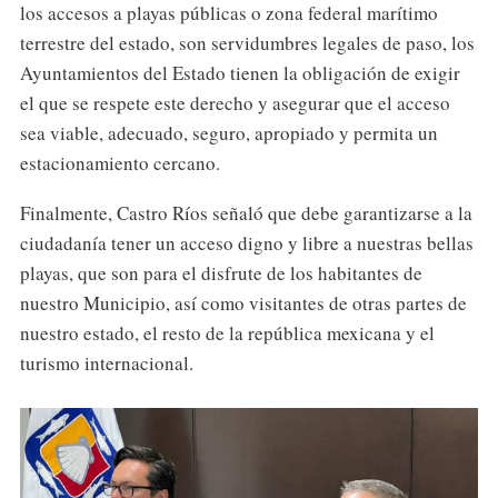
los accesos a playas públicas o zona federal marítimo
terrestre del estado, son servidumbres legales de paso, los
Ayuntamientos del Estado tienen la obligación de exigir
el que se respete este derecho y asegurar que el acceso
sea viable, adecuado, seguro, apropiado y permita un
estacionamiento cercano.
Finalmente, Castro Ríos señaló que debe garantizarse a la
ciudadanía tener un acceso digno y libre a nuestras bellas
playas, que son para el disfrute de los habitantes de
nuestro Municipio, así como visitantes de otras partes de
nuestro estado, el resto de la república mexicana y el
turismo internacional.