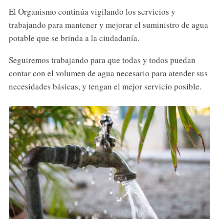
El Organismo continúa vigilando los servicios y
trabajando para mantener y mejorar el suministro de agua
potable que se brinda a la ciudadanía.
Seguiremos trabajando para que todas y todos puedan
contar con el volumen de agua necesario para atender sus
necesidades básicas, y tengan el mejor servicio posible.