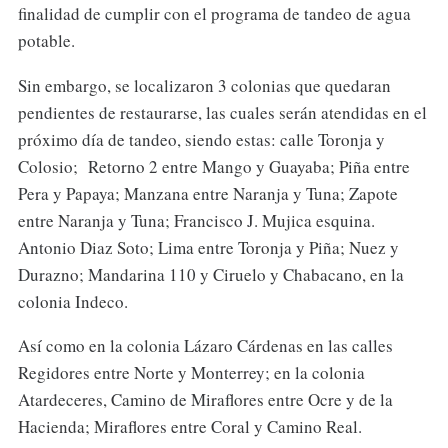
finalidad de cumplir con el programa de tandeo de agua
potable.
Sin embargo, se localizaron 3 colonias que quedaran
pendientes de restaurarse, las cuales serán atendidas en el
próximo día de tandeo, siendo estas: calle Toronja y
Colosio; Retorno 2 entre Mango y Guayaba; Piña entre
Pera y Papaya; Manzana entre Naranja y Tuna; Zapote
entre Naranja y Tuna; Francisco J. Mujica esquina.
Antonio Diaz Soto; Lima entre Toronja y Piña; Nuez y
Durazno; Mandarina 110 y Ciruelo y Chabacano, en la
colonia Indeco.
Así como en la colonia Lázaro Cárdenas en las calles
Regidores entre Norte y Monterrey; en la colonia
Atardeceres, Camino de Miraflores entre Ocre y de la
Hacienda; Miraflores entre Coral y Camino Real.