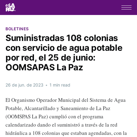
BOLETINES
Suministradas 108 colonias
con servicio de agua potable
por red, el 25 de junio:
OOMSAPAS La Paz
26 de jun. de 2023
•
1 min read
El Organismo Operador Municipal del Sistema de Agua
Potable, Alcantarillado y Saneamiento de La Paz
(OOMSPAS La Paz) cumplió con el programa
calendarizado dando el suministró a través de la red
hidráulica a 108 colonias que estaban agendadas, con la