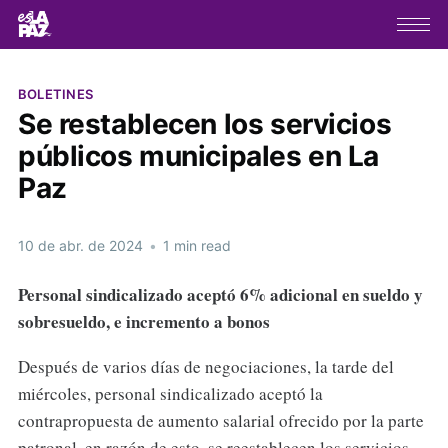
BOLETINES
Se restablecen los servicios
públicos municipales en La
Paz
10 de abr. de 2024
•
1 min read
Personal sindicalizado aceptó 6% adicional en sueldo y
sobresueldo, e incremento a bonos
Después de varios días de negociaciones, la tarde del
miércoles, personal sindicalizado aceptó la
contrapropuesta de aumento salarial ofrecido por la parte
patronal, en razón de esto, se reestablecen los servicios