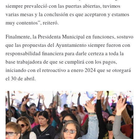
siempre prevaleció con las puertas abiertas, tuvimos
varias mesas y la conclusión es que aceptaron y estamos
muy contentos”, reiteró.
Finalmente, la Presidenta Municipal en funciones, sostuvo
que las propuestas del Ayuntamiento siempre fueron con
responsabilidad financiera para darle certeza a toda la
base trabajadora de que se cumplirá con los pagos,
iniciando con el retroactivo a enero 2024 que se otorgará
el 30 de abril.