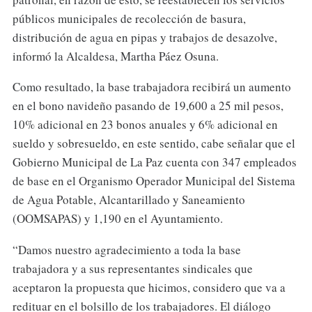
públicos municipales de recolección de basura,
distribución de agua en pipas y trabajos de desazolve,
informó la Alcaldesa, Martha Páez Osuna.
Como resultado, la base trabajadora recibirá un aumento
en el bono navideño pasando de 19,600 a 25 mil pesos,
10% adicional en 23 bonos anuales y 6% adicional en
sueldo y sobresueldo, en este sentido, cabe señalar que el
Gobierno Municipal de La Paz cuenta con 347 empleados
de base en el Organismo Operador Municipal del Sistema
de Agua Potable, Alcantarillado y Saneamiento
(OOMSAPAS) y 1,190 en el Ayuntamiento.
“Damos nuestro agradecimiento a toda la base
trabajadora y a sus representantes sindicales que
aceptaron la propuesta que hicimos, considero que va a
redituar en el bolsillo de los trabajadores. El diálogo