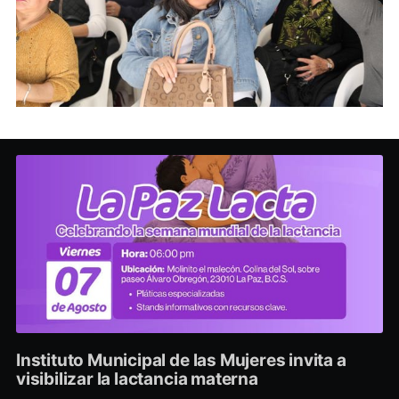
Instituto Municipal de las Mujeres invita a
visibilizar la lactancia materna