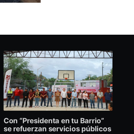
Con “Presidenta en tu Barrio”
se refuerzan servicios públicos