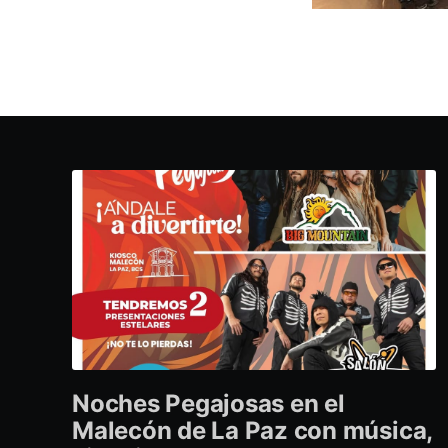
Noches Pegajosas en el
Malecón de La Paz con música,