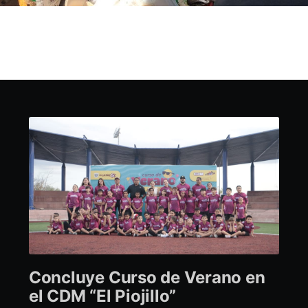
Concluye Curso de Verano en
el CDM “El Piojillo”