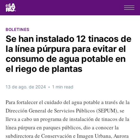
BOLETINES
Se han instalado 12 tinacos de
la línea púrpura para evitar el
consumo de agua potable en
el riego de plantas
13 de ago. de 2024
•
1 min read
Para fortalecer el cuidado del agua potable a través de la
Dirección General de Servicios Públicos (SEPUM), se
lleva a cabo un programa de instalación de tinacos de la
línea púrpura en parques públicos, dio a conocer la
subdirectora de Conservación e Imagen Urbana, Aurora