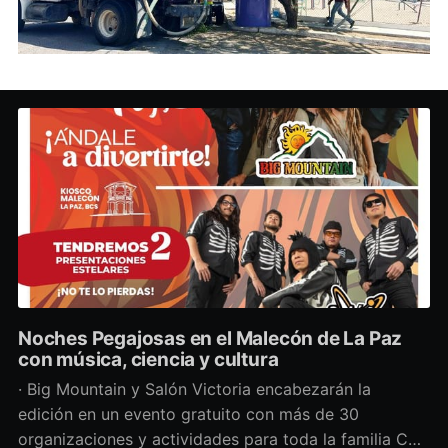
Noches Pegajosas en el Malecón de La Paz
con música, ciencia y cultura
· Big Mountain y Salón Victoria encabezarán la
edición en un evento gratuito con más de 30
organizaciones y actividades para toda la familia Con