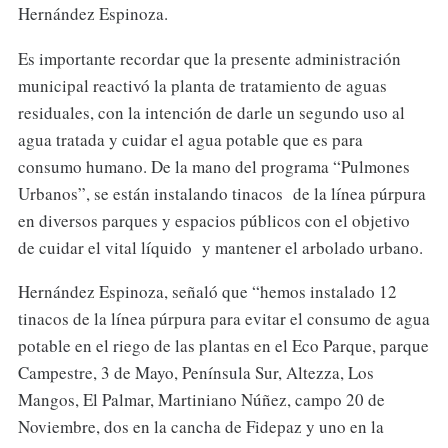
Hernández Espinoza.
Es importante recordar que la presente administración
municipal reactivó la planta de tratamiento de aguas
residuales, con la intención de darle un segundo uso al
agua tratada y cuidar el agua potable que es para
consumo humano. De la mano del programa “Pulmones
Urbanos”, se están instalando tinacos de la línea púrpura
en diversos parques y espacios públicos con el objetivo
de cuidar el vital líquido y mantener el arbolado urbano.
Hernández Espinoza, señaló que “hemos instalado 12
tinacos de la línea púrpura para evitar el consumo de agua
potable en el riego de las plantas en el Eco Parque, parque
Campestre, 3 de Mayo, Península Sur, Altezza, Los
Mangos, El Palmar, Martiniano Núñez, campo 20 de
Noviembre, dos en la cancha de Fidepaz y uno en la