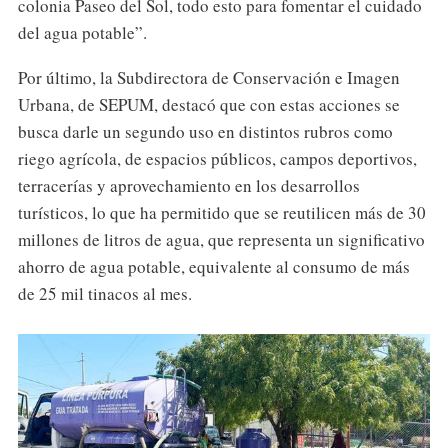
colonia Paseo del Sol, todo esto para fomentar el cuidado
del agua potable”.
Por último, la Subdirectora de Conservación e Imagen
Urbana, de SEPUM, destacó que con estas acciones se
busca darle un segundo uso en distintos rubros como
riego agrícola, de espacios públicos, campos deportivos,
terracerías y aprovechamiento en los desarrollos
turísticos, lo que ha permitido que se reutilicen más de 30
millones de litros de agua, que representa un significativo
ahorro de agua potable, equivalente al consumo de más
de 25 mil tinacos al mes.