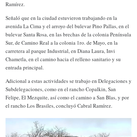
Ramírez.
Señaló que en la ciudad estuvieron trabajando en la
avenida La Cima y el arroyo del bulevar Pino Pallas, en el
bulevar Santa Rosa, en las brechas de la colonia Península
Sur, de Camino Real a la colonia 1ro. de Mayo, en la
carretera al parque Industrial, en Diana Laura, Invi
Chametla, en el camino hacia el relleno sanitario y su
entrada principal.
Adicional a estas actividades se trabajo en Delegaciones y
Subdelegaciones, como en el rancho Copalkin, San
Felipe, El Mezquite, así como el camino a San Blas, y por
el rancho Los Brasiles, concluyó Cabral Ramírez.