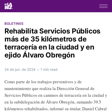
BOLETINES
Rehabilita Servicios Públicos
más de 35 kilómetros de
terracería en la ciudad y en
ejido Álvaro Obregón
24 de jun. de 2024
•
1 min read
Como parte de los trabajos preventivos y de
mantenimiento que realiza la Dirección General de
Servicios Públicos en caminos de terracería en la ciudad y
en la subdelegación de Álvaro Obregón, sumando 39.5
kilómetros rehabilitados, informó su titular, Daniel Cabral