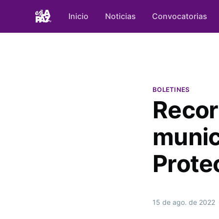
Inicio
Noticias
Convocatorias
BOLETINES
Recor
munic
Protec
15 de ago. de 2022