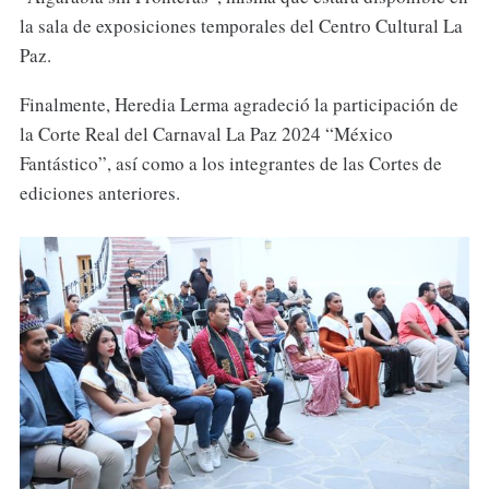
la sala de exposiciones temporales del Centro Cultural La
Paz.
Finalmente, Heredia Lerma agradeció la participación de
la Corte Real del Carnaval La Paz 2024 “México
Fantástico”, así como a los integrantes de las Cortes de
ediciones anteriores.