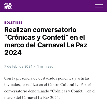
BOLETINES
Realizan conversatorio
“Crónicas y Confeti” en el
marco del Carnaval La Paz
2024
7 de feb. de 2024
•
1 min read
Con la presencia de destacados ponentes y artistas
invitados, se realizó en el Centro Cultural La Paz, el
conversatorio denominado “Crónicas y Confeti”, en el
marco del Carnaval La Paz 2024.