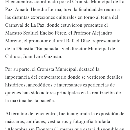
El encuentros coordinado por el Cronista Municipal de La
Paz, Amado Heredia Lerma, tuvo la finalidad de reunir a
las distintas expresiones culturales en torno al tema del
Carnaval de La Paz, donde estuvieron presentes el
Maestro Sealtiel Enciso Pérez, el Profesor Alejandro
Moreno, el promotor cultural Rafael Díaz, representante
de la Dinastía “Empanada” y el director Municipal de
Cultura, Juan Lara Guzmán.
Por su parte, el Cronista Municipal, destacó la
importancia del conversatorio donde se vertieron detalles
históricos, anecdóticos e interesantes experiencias de
quienes han sido actores principales en la realización de
la máxima fiesta paceña.
Al término del encuentro, fue inaugurada la exposición de
máscaras, antifaces, vestuarios y fotografía titulada
“Algarabía sin Fronteras”, misma que estará disponible en