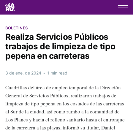
BOLETINES
Realiza Servicios Públicos
trabajos de limpieza de tipo
pepena en carreteras
3 de ene. de 2024
•
1 min read
Cuadrillas del área de empleo temporal de la Dirección
General de Servicios Públicos, realizaron trabajos de
limpieza de tipo pepena en los costados de las carreteras
al Sur de la ciudad, así como rumbo a la comunidad de
Los Planes y hacia el relleno sanitario hasta el entronque
de la carretera a las playas, informó su titular, Daniel