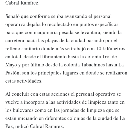
Cabral Ramírez.
Señaló que conforme se iba avanzando el personal
operativo dejaba lo recolectado en puntos específicos
para que con maquinaria pesada se levantara, siendo la
carretera hacia las playas de la ciudad pasando por el
relleno sanitario donde más se trabajó con 10 kilómetros
en total, desde el libramiento hasta la colonia 1ro. de
Mayo y por último desde la colonia Tabachines hasta La
Pasión, son los principales lugares en donde se realizaron
estas actividades.
Al concluir con estas acciones el personal operativo se
vuelve a incorpora a las actividades de limpieza tanto en
los bulevares como en las jornadas de limpieza que se
están iniciando en diferentes colonias de la ciudad de La
Paz, indicó Cabral Ramírez.