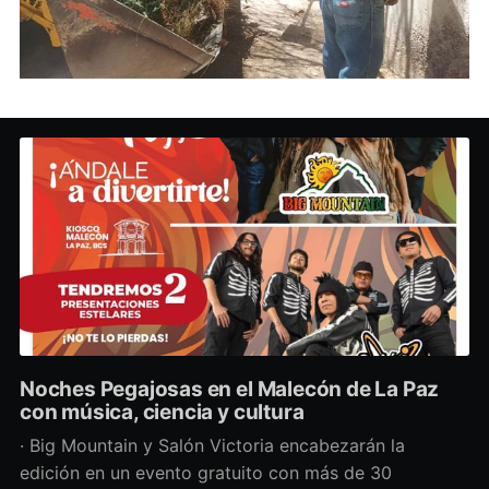
Noches Pegajosas en el Malecón de La Paz
con música, ciencia y cultura
· Big Mountain y Salón Victoria encabezarán la
edición en un evento gratuito con más de 30