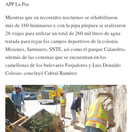
APP La Paz.
Mientras que en recorridos nocturnos se rehabilitaron
más de 160 luminarias y con la pipa púrpura se realizaron
26 viajes para utilizar un total de 260 mil litros de agua
tratada para regar los campos deportivos de la colonia
Misiones, Santuario, SNTE, así como el parque Calandrio,
además de las cisternas que se encuentran en los
camellones de los bulevares Forjadores y Luis Donaldo
Colosio, concluyó Cabral Ramírez.