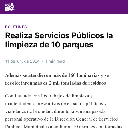
BOLETINES
Realiza Servicios Públicos la
limpieza de 10 parques
11 de jun. de 2024
•
1 min read
Además se atendieron más de 160 luminarias y se
recolectaron más de 2 mil toneladas de residuos
Continuando con los trabajos de limpieza y
mantenimiento preventivos de espacios públicos y
vialidades de la ciudad, durante la semana pasada
personal operativo de la Dirección General de Servicios
Públicos Municipales atendieron 10 parques con jornadas