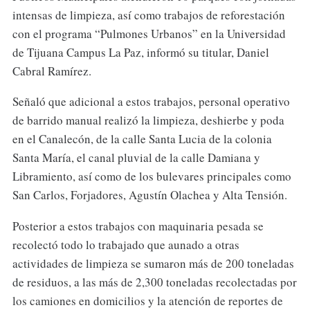
intensas de limpieza, así como trabajos de reforestación
con el programa “Pulmones Urbanos” en la Universidad
de Tijuana Campus La Paz, informó su titular, Daniel
Cabral Ramírez.
Señaló que adicional a estos trabajos, personal operativo
de barrido manual realizó la limpieza, deshierbe y poda
en el Canalecón, de la calle Santa Lucia de la colonia
Santa María, el canal pluvial de la calle Damiana y
Libramiento, así como de los bulevares principales como
San Carlos, Forjadores, Agustín Olachea y Alta Tensión.
Posterior a estos trabajos con maquinaria pesada se
recolectó todo lo trabajado que aunado a otras
actividades de limpieza se sumaron más de 200 toneladas
de residuos, a las más de 2,300 toneladas recolectadas por
los camiones en domicilios y la atención de reportes de