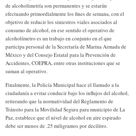
de alcoholimetría son permanentes y se estarán
efectuando primordialmente los fines de semana, con el
objetivo de reducir los siniestros viales asociados al
consumo de alcohol, en ese sentido el operativo de
alcoholímetro es un trabajo en conjunto en el que
participa personal de la Secretaría de Marina Armada de
México y del Consejo Estatal para la Prevención de
Accidentes, COEPRA, entre otras instituciones que se
suman al operativo.
Finalmente, la Policía Municipal hace el llamado a la
ciudadanía a evitar conducir bajo los influjos del alcohol,
reiterando que la normatividad del Reglamento de
Tránsito para la Movilidad Segura para municipio de La
Paz, establece que el nivel de alcohol en aire espirado
debe ser menos de .25 miligramos por decilitro.