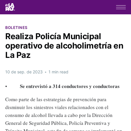
BOLETINES
Realiza Policía Municipal
operativo de alcoholimetría en
La Paz
10 de sep. de 2023
•
1 min read
Se entrevistó a 314 conductores y conductoras
•
Como parte de las estrategias de prevención para
disminuir los siniestros viales relacionados con el
consumo de alcohol llevada a cabo por la Dirección
General de Seguridad Pública, Policía Preventiva y
Tránsito Municipal, este fin de semana se implementó un