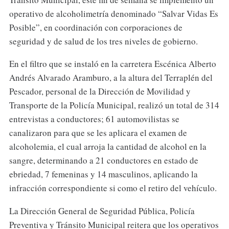
operativo de alcoholimetría denominado “Salvar Vidas Es
Posible”, en coordinación con corporaciones de
seguridad y de salud de los tres niveles de gobierno.
En el filtro que se instaló en la carretera Escénica Alberto
Andrés Alvarado Aramburo, a la altura del Terraplén del
Pescador, personal de la Dirección de Movilidad y
Transporte de la Policía Municipal, realizó un total de 314
entrevistas a conductores; 61 automovilistas se
canalizaron para que se les aplicara el examen de
alcoholemia, el cual arroja la cantidad de alcohol en la
sangre, determinando a 21 conductores en estado de
ebriedad, 7 femeninas y 14 masculinos, aplicando la
infracción correspondiente si como el retiro del vehículo.
La Dirección General de Seguridad Pública, Policía
Preventiva y Tránsito Municipal reitera que los operativos