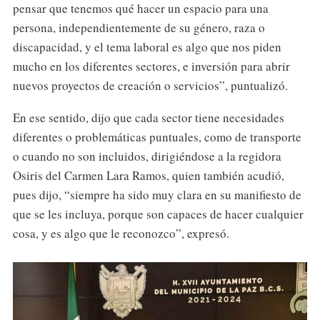
pensar que tenemos qué hacer un espacio para una
persona, independientemente de su género, raza o
discapacidad, y el tema laboral es algo que nos piden
mucho en los diferentes sectores, e inversión para abrir
nuevos proyectos de creación o servicios”, puntualizó.
En ese sentido, dijo que cada sector tiene necesidades
diferentes o problemáticas puntuales, como de transporte
o cuando no son incluidos, dirigiéndose a la regidora
Osiris del Carmen Lara Ramos, quien también acudió,
pues dijo, “siempre ha sido muy clara en su manifiesto de
que se les incluya, porque son capaces de hacer cualquier
cosa, y es algo que le reconozco”, expresó.