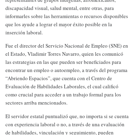
discapacidad visual, salud mental, entre otras, para
informarles sobre las herramientas o recursos disponibles
que los ayude a lograr el mayor éxito posible en la
inserción laboral.
Fue el director del Servicio Nacional de Empleo (SNE) en
el Estado, Vladimir Torres Navarro, quien les comunicó
las estrategias en las que pueden ser beneficiados para
encontrar un empleo o autoempleo, a través del programa
“Abriendo Espacios”, que cuenta con el Centro de
Evaluación de Habilidades Laborales, el cual calificó
como crucial para acceder a un trabajo formal para los
sectores arriba mencionados.
El servidor estatal puntualizó que, no importa si se cuenta
con experiencia laboral o no, a través de una evaluación
de habilidades, vinculación y seguimiento, pueden