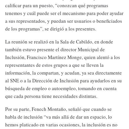
calificar para un puesto, “conozcan qué programas
tenemos y cuál puede ser el mecanismo para poder ayudar
a sus representados, y puedan ser usuarios o beneficiados
de los programas”, se dirigió a los presentes.
La reunión se realizó en la Sala de Cabildo, en donde
también estuvo presente el director Municipal de
Inclusión, Francisco Martínez Monge, quien alentó a los
representantes de estos grupos a que se lleven la
información, la compartan, y acudan, ya sea directamente
al SNE o a la Dirección de Inclusión para ayudarlos en su
búsqueda de empleo o autoempleo, tomando en cuenta
que cada persona tiene necesidades distintas.
Por su parte, Fenech Montaño, señaló que cuando se
habla de inclusión “va más allá de dar un espacio, lo
hemos platicado en varias ocasiones, la inclusión es no