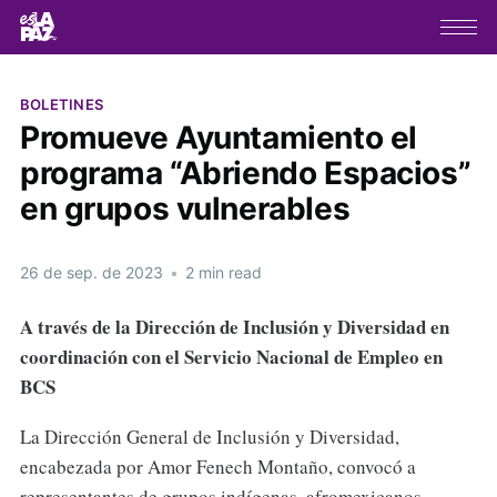
BOLETINES
Promueve Ayuntamiento el
programa “Abriendo Espacios”
en grupos vulnerables
26 de sep. de 2023
•
2 min read
A través de la Dirección de Inclusión y Diversidad en
coordinación con el Servicio Nacional de Empleo en
BCS
La Dirección General de Inclusión y Diversidad,
encabezada por Amor Fenech Montaño, convocó a
representantes de grupos indígenas, afromexicanos,