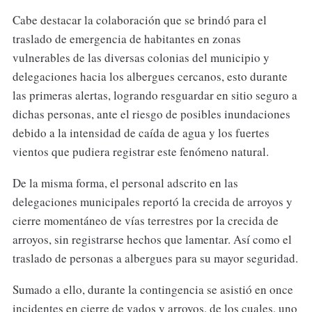
Cabe destacar la colaboración que se brindó para el
traslado de emergencia de habitantes en zonas
vulnerables de las diversas colonias del municipio y
delegaciones hacia los albergues cercanos, esto durante
las primeras alertas, logrando resguardar en sitio seguro a
dichas personas, ante el riesgo de posibles inundaciones
debido a la intensidad de caída de agua y los fuertes
vientos que pudiera registrar este fenómeno natural.
De la misma forma, el personal adscrito en las
delegaciones municipales reportó la crecida de arroyos y
cierre momentáneo de vías terrestres por la crecida de
arroyos, sin registrarse hechos que lamentar. Así como el
traslado de personas a albergues para su mayor seguridad.
Sumado a ello, durante la contingencia se asistió en once
incidentes en cierre de vados y arroyos, de los cuales, uno