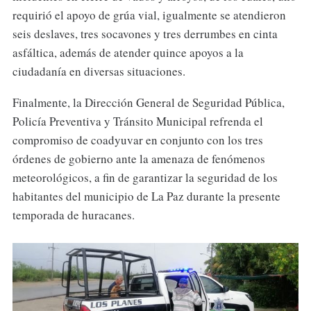
requirió el apoyo de grúa vial, igualmente se atendieron
seis deslaves, tres socavones y tres derrumbes en cinta
asfáltica, además de atender quince apoyos a la
ciudadanía en diversas situaciones.
Finalmente, la Dirección General de Seguridad Pública,
Policía Preventiva y Tránsito Municipal refrenda el
compromiso de coadyuvar en conjunto con los tres
órdenes de gobierno ante la amenaza de fenómenos
meteorológicos, a fin de garantizar la seguridad de los
habitantes del municipio de La Paz durante la presente
temporada de huracanes.