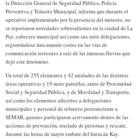
la Dirección General de Seguridad Pública, Policía
Preventiva y Tránsito Municipal, informa que durante el
operativo implementado por la presencia del meteoro, no
se reportaron novedades sobresalientes en la ciudad de La
Paz, cabecera municipal así como sus siete delegaciones,
registrándose únicamente cortes en las vías de
comunicación terrestres a raíz de las intensas lluvias que
dejó este fenómeno.
Un total de 255 elementos y 42 unidades de las distintas
áreas operativas y 19 moto patrullas, tanto de Proximidad
Social y Seguridad Pública, y de Movilidad y Transporte,
así como los elementos adscritos a delegaciones
municipales y personal de refuerzo perteneciente a
SEMAR, quienes participaron activamente dentro de las
acciones de prevención, traslado de personas y rescate,
durante las horas de mayor embate del huracán Kay.