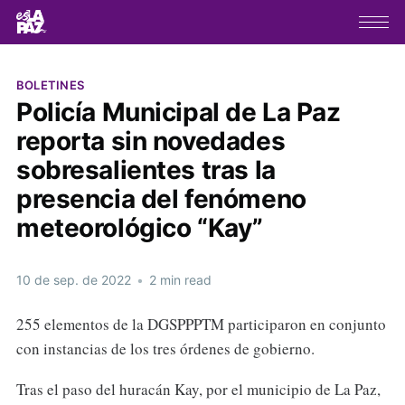
BOLETINES
Policía Municipal de La Paz
reporta sin novedades
sobresalientes tras la
presencia del fenómeno
meteorológico “Kay”
10 de sep. de 2022
•
2 min read
255 elementos de la DGSPPPTM participaron en conjunto
con instancias de los tres órdenes de gobierno.
Tras el paso del huracán Kay, por el municipio de La Paz,