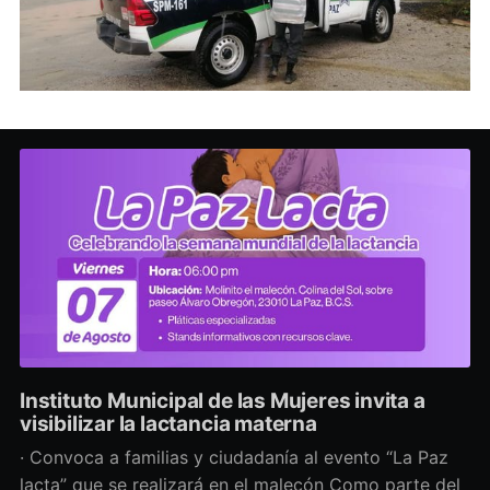
Instituto Municipal de las Mujeres invita a
visibilizar la lactancia materna
· Convoca a familias y ciudadanía al evento “La Paz
lacta” que se realizará en el malecón Como parte del