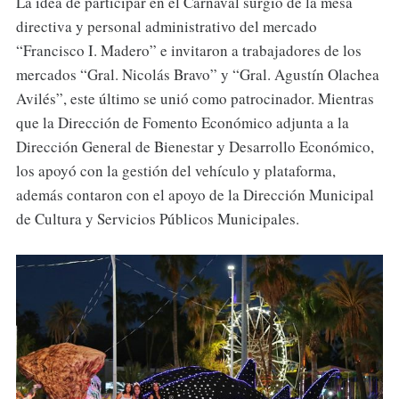
La idea de participar en el Carnaval surgió de la mesa
directiva y personal administrativo del mercado
“Francisco I. Madero” e invitaron a trabajadores de los
mercados “Gral. Nicolás Bravo” y “Gral. Agustín Olachea
Avilés”, este último se unió como patrocinador. Mientras
que la Dirección de Fomento Económico adjunta a la
Dirección General de Bienestar y Desarrollo Económico,
los apoyó con la gestión del vehículo y plataforma,
además contaron con el apoyo de la Dirección Municipal
de Cultura y Servicios Públicos Municipales.