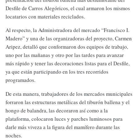
Desfile de Carros Alegóricos, el cual armaron los mismos
locatarios con materiales reciclados.
Al respecto, la Administradora del mercado “Francisco I.
Madero” y una de las organizadoras del proyecto, Carmen
Aripez, detalló que conformaron dos equipos de trabajo,
uno por las mañanas y otro por las tardes para avanzar
más rápido y tener las decoraciones listas para el Desfile,
ya que están participando en los tres recorridos
programados.
De esta manera, trabajadores de los mercados municipales
forraron las estructuras metálicas del tiburón ballena y el
hongo de balandra, las decoraron así como a la
plataforma, colocaron luces y parches luminosos para
darle más viveza a la figura del mamífero durante las
noches.