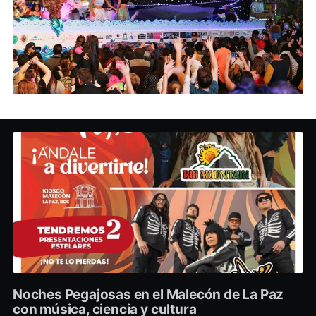
Noches Pegajosas en el Malecón de La Paz
con música, ciencia y cultura