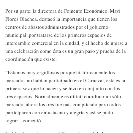
Por su parte, la directora de Fomento Económico, Mavi
Flores Olachea, destacó la importancia que tienen los
centros de abastos administrados por el gobierno
municipal, por tratarse de los primeros espacios de
intercambio comercial en la ciudad, y el hecho de unirse a
una celebración como ésta es un gran paso y prueba de la
coordinación que existe.
“Estamos muy orgullosos porque históricamente los
mercados no habían participado en el Carnaval, esta es la
primera vez que lo hacen y se hizo en conjunto con los
tres espacios. Normalmente es difícil coordinar un sólo
mercado, ahora los tres fue más complicado pero todos
participaron con entusiasmo y alegría y así se pudo
lograr”, comentó.