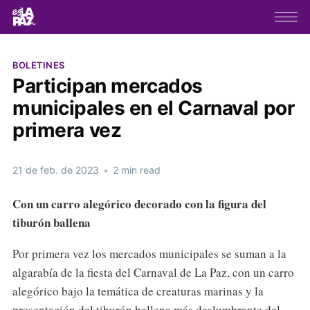
BOLETINES
Participan mercados
municipales en el Carnaval por
primera vez
21 de feb. de 2023
•
2 min read
Con un carro alegórico decorado con la figura del
tiburón ballena
Por primera vez los mercados municipales se suman a la
algarabía de la fiesta del Carnaval de La Paz, con un carro
alegórico bajo la temática de creaturas marinas y la
presentación del tiburón ballena más deslumbrante del