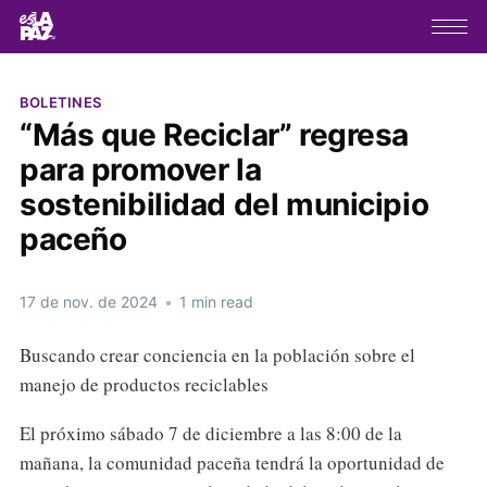
BOLETINES
“Más que Reciclar” regresa
para promover la
sostenibilidad del municipio
paceño
17 de nov. de 2024
•
1 min read
Buscando crear conciencia en la población sobre el
manejo de productos reciclables
El próximo sábado 7 de diciembre a las 8:00 de la
mañana, la comunidad paceña tendrá la oportunidad de