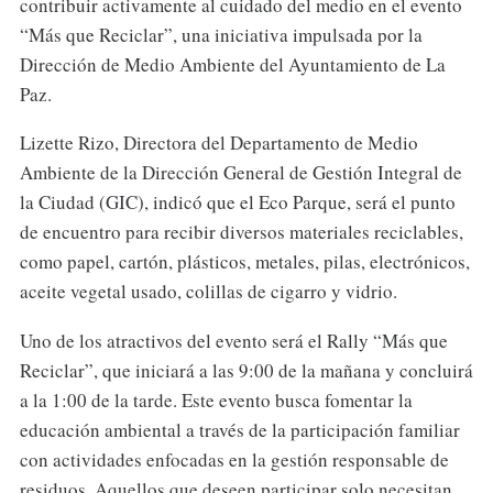
contribuir activamente al cuidado del medio en el evento
“Más que Reciclar”, una iniciativa impulsada por la
Dirección de Medio Ambiente del Ayuntamiento de La
Paz.
Lizette Rizo, Directora del Departamento de Medio
Ambiente de la Dirección General de Gestión Integral de
la Ciudad (GIC), indicó que el Eco Parque, será el punto
de encuentro para recibir diversos materiales reciclables,
como papel, cartón, plásticos, metales, pilas, electrónicos,
aceite vegetal usado, colillas de cigarro y vidrio.
Uno de los atractivos del evento será el Rally “Más que
Reciclar”, que iniciará a las 9:00 de la mañana y concluirá
a la 1:00 de la tarde. Este evento busca fomentar la
educación ambiental a través de la participación familiar
con actividades enfocadas en la gestión responsable de
residuos. Aquellos que deseen participar solo necesitan