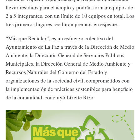
llevar residuos para el acopio y podrán formar equipos de
2 a 5 integrantes, con un límite de 10 equipos en total. Los
tres primeros lugares recibirán premios en especie.
“Más que Reciclar”, es un esfuerzo colectivo del
Ayuntamiento de La Paz a través de la Dirección de Medio
Ambiente, la Dirección General de Servicios Públicos
Municipales, la Dirección General de Medio Ambiente y
Recursos Naturales del Gobierno del Estado y
organizaciones de la sociedad civil, comprometidos con
la implementación de prácticas sostenibles para beneficio
de la comunidad, concluyó Lizette Rizo.