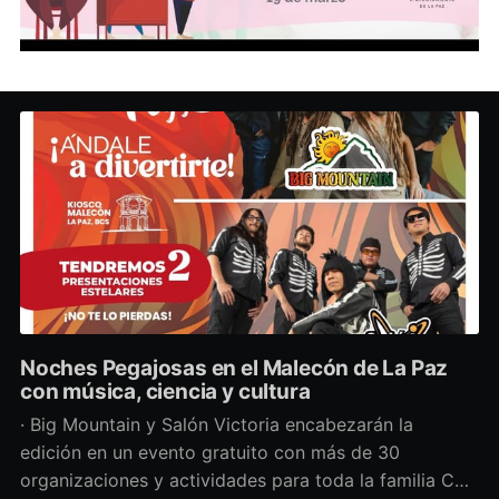
Noches Pegajosas en el Malecón de La Paz
con música, ciencia y cultura
· Big Mountain y Salón Victoria encabezarán la
edición en un evento gratuito con más de 30
organizaciones y actividades para toda la familia Con