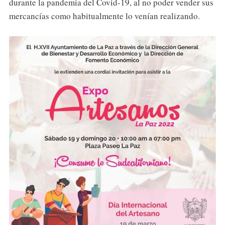
durante la pandemia del Covid-19, al no poder vender sus
mercancías como habitualmente lo venían realizando.