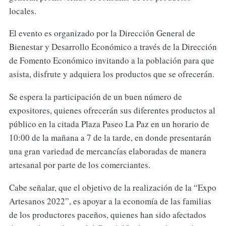
locales.
El evento es organizado por la Dirección General de
Bienestar y Desarrollo Económico a través de la Dirección
de Fomento Económico invitando a la población para que
asista, disfrute y adquiera los productos que se ofrecerán.
Se espera la participación de un buen número de
expositores, quienes ofrecerán sus diferentes productos al
público en la citada Plaza Paseo La Paz en un horario de
10:00 de la mañana a 7 de la tarde, en donde presentarán
una gran variedad de mercancías elaboradas de manera
artesanal por parte de los comerciantes.
Cabe señalar, que el objetivo de la realización de la “Expo
Artesanos 2022”, es apoyar a la economía de las familias
de los productores paceños, quienes han sido afectados