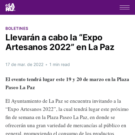
BOLETINES
Llevarán a cabo la “Expo
Artesanos 2022” en La Paz
17 de mar. de 2022
•
1 min read
El evento tendrá lugar este 19 y 20 de marzo en la Plaza
Paseo La Paz
El Ayuntamiento de La Paz se encuentra invitando a la
“Expo Artesanos 2022”, la cual tendrá lugar este próximo
fin de semana en la Plaza Paseo La Paz, en donde se
ofrecerán una gran variedad de mercancías al público en
general, promoviendo el consumo de los productos