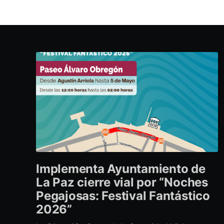
Implementa Ayuntamiento de
La Paz cierre vial por “Noches
Pegajosas: Festival Fantástico
2026”