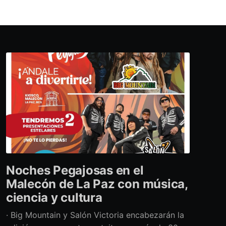
Noches Pegajosas en el
Malecón de La Paz con música,
ciencia y cultura
· Big Mountain y Salón Victoria encabezarán la