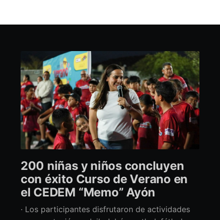
200 niñas y niños concluyen
con éxito Curso de Verano en
el CEDEM “Memo” Ayón
· Los participantes disfrutaron de actividades