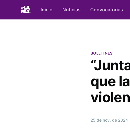
Inicio
Noticias
Convocatorias
BOLETINES
“Junt
que la
violen
25 de nov. de 2024