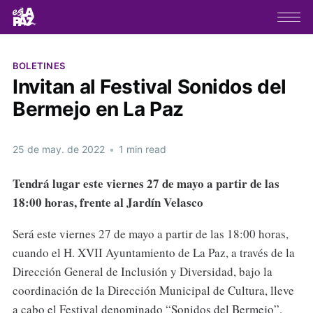
BOLETINES
Invitan al Festival Sonidos del
Bermejo en La Paz
25 de may. de 2022
•
1 min read
Tendrá lugar este viernes 27 de mayo a partir de las
18:00 horas, frente al Jardín Velasco
Será este viernes 27 de mayo a partir de las 18:00 horas,
cuando el H. XVII Ayuntamiento de La Paz, a través de la
Dirección General de Inclusión y Diversidad, bajo la
coordinación de la Dirección Municipal de Cultura, lleve
a cabo el Festival denominado “Sonidos del Bermejo”.