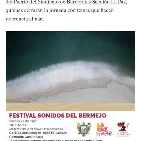
del Puerto del Sindicato de Burócratas Sección La Paz,
quienes cerrarán la jornada con temas que hacen
referencia al mar.