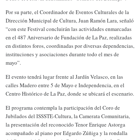
Por su parte, el Coordinador de Eventos Culturales de la
Dirección Municipal de Cultura, Juan Ramón Lara, señaló
“con este Festival concluirán las actividades enmarcadas
en el 487 Aniversario de Fundación de La Paz, realizadas
en distintos foros, coordinadas por diversas dependencias,
instituciones y asociaciones durante todo el mes de
mayo”.
El evento tendrá lugar frente al Jardín Velasco, en las
calles Madero entre 5 de Mayo e Independencia, en el
Centro Histórico de La Paz, donde se ubicará el escenario.
El programa contempla la participación del Coro de
Jubilados del ISSSTE-Cultura, la Camerata Comunitaria,
la presentación del reconocido Tenor Enrique Astorga
acompañado al piano por Edgardo Zúñiga y la rondalla