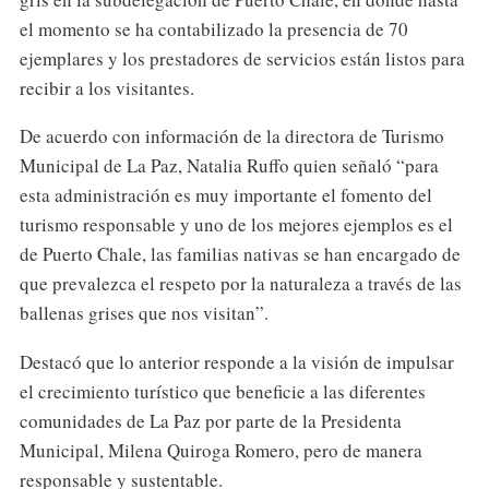
el momento se ha contabilizado la presencia de 70
ejemplares y los prestadores de servicios están listos para
recibir a los visitantes.
De acuerdo con información de la directora de Turismo
Municipal de La Paz, Natalia Ruffo quien señaló “para
esta administración es muy importante el fomento del
turismo responsable y uno de los mejores ejemplos es el
de Puerto Chale, las familias nativas se han encargado de
que prevalezca el respeto por la naturaleza a través de las
ballenas grises que nos visitan”.
Destacó que lo anterior responde a la visión de impulsar
el crecimiento turístico que beneficie a las diferentes
comunidades de La Paz por parte de la Presidenta
Municipal, Milena Quiroga Romero, pero de manera
responsable y sustentable.