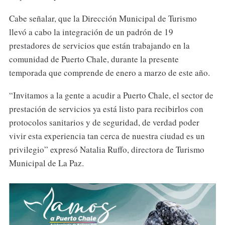
Cabe señalar, que la Dirección Municipal de Turismo
llevó a cabo la integración de un padrón de 19
prestadores de servicios que están trabajando en la
comunidad de Puerto Chale, durante la presente
temporada que comprende de enero a marzo de este año.
“Invitamos a la gente a acudir a Puerto Chale, el sector de
prestación de servicios ya está listo para recibirlos con
protocolos sanitarios y de seguridad, de verdad poder
vivir esta experiencia tan cerca de nuestra ciudad es un
privilegio” expresó Natalia Ruffo, directora de Turismo
Municipal de La Paz.