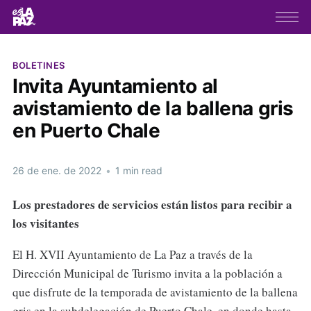
BOLETINES
Invita Ayuntamiento al
avistamiento de la ballena gris
en Puerto Chale
26 de ene. de 2022
•
1 min read
Los prestadores de servicios están listos para recibir a
los visitantes
El H. XVII Ayuntamiento de La Paz a través de la
Dirección Municipal de Turismo invita a la población a
que disfrute de la temporada de avistamiento de la ballena
gris en la subdelegación de Puerto Chale, en donde hasta