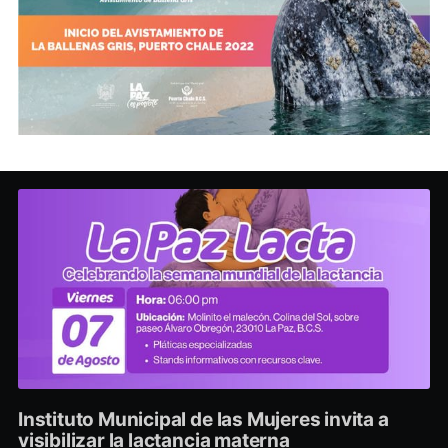
Instituto Municipal de las Mujeres invita a
visibilizar la lactancia materna