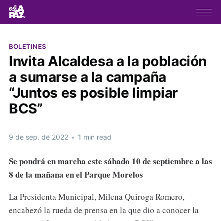
BOLETINES
Invita Alcaldesa a la población
a sumarse a la campaña
“Juntos es posible limpiar
BCS”
9 de sep. de 2022
•
1 min read
Se pondrá en marcha este sábado 10 de septiembre a las
8 de la mañana en el Parque Morelos
La Presidenta Municipal, Milena Quiroga Romero,
encabezó la rueda de prensa en la que dio a conocer la