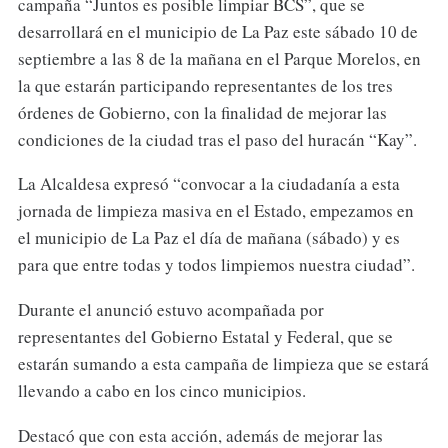
campaña “Juntos es posible limpiar BCS”, que se
desarrollará en el municipio de La Paz este sábado 10 de
septiembre a las 8 de la mañana en el Parque Morelos, en
la que estarán participando representantes de los tres
órdenes de Gobierno, con la finalidad de mejorar las
condiciones de la ciudad tras el paso del huracán “Kay”.
La Alcaldesa expresó “convocar a la ciudadanía a esta
jornada de limpieza masiva en el Estado, empezamos en
el municipio de La Paz el día de mañana (sábado) y es
para que entre todas y todos limpiemos nuestra ciudad”.
Durante el anunció estuvo acompañada por
representantes del Gobierno Estatal y Federal, que se
estarán sumando a esta campaña de limpieza que se estará
llevando a cabo en los cinco municipios.
Destacó que con esta acción, además de mejorar las