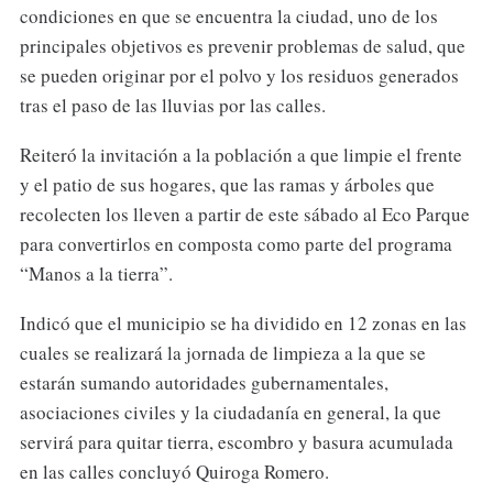
condiciones en que se encuentra la ciudad, uno de los
principales objetivos es prevenir problemas de salud, que
se pueden originar por el polvo y los residuos generados
tras el paso de las lluvias por las calles.
Reiteró la invitación a la población a que limpie el frente
y el patio de sus hogares, que las ramas y árboles que
recolecten los lleven a partir de este sábado al Eco Parque
para convertirlos en composta como parte del programa
“Manos a la tierra”.
Indicó que el municipio se ha dividido en 12 zonas en las
cuales se realizará la jornada de limpieza a la que se
estarán sumando autoridades gubernamentales,
asociaciones civiles y la ciudadanía en general, la que
servirá para quitar tierra, escombro y basura acumulada
en las calles concluyó Quiroga Romero.