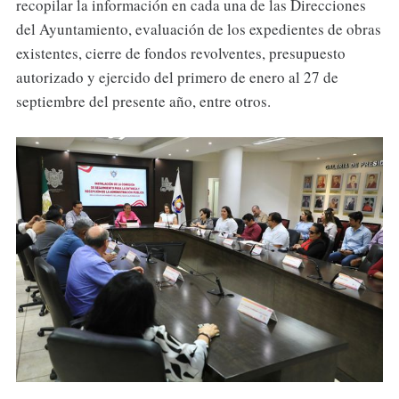
recopilar la información en cada una de las Direcciones
del Ayuntamiento, evaluación de los expedientes de obras
existentes, cierre de fondos revolventes, presupuesto
autorizado y ejercido del primero de enero al 27 de
septiembre del presente año, entre otros.