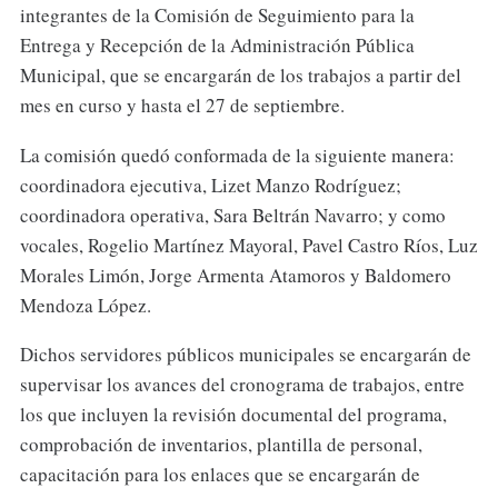
integrantes de la Comisión de Seguimiento para la
Entrega y Recepción de la Administración Pública
Municipal, que se encargarán de los trabajos a partir del
mes en curso y hasta el 27 de septiembre.
La comisión quedó conformada de la siguiente manera:
coordinadora ejecutiva, Lizet Manzo Rodríguez;
coordinadora operativa, Sara Beltrán Navarro; y como
vocales, Rogelio Martínez Mayoral, Pavel Castro Ríos, Luz
Morales Limón, Jorge Armenta Atamoros y Baldomero
Mendoza López.
Dichos servidores públicos municipales se encargarán de
supervisar los avances del cronograma de trabajos, entre
los que incluyen la revisión documental del programa,
comprobación de inventarios, plantilla de personal,
capacitación para los enlaces que se encargarán de