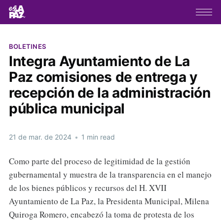
BOLETINES
Integra Ayuntamiento de La
Paz comisiones de entrega y
recepción de la administración
pública municipal
21 de mar. de 2024
•
1 min read
Como parte del proceso de legitimidad de la gestión
gubernamental y muestra de la transparencia en el manejo
de los bienes públicos y recursos del H. XVII
Ayuntamiento de La Paz, la Presidenta Municipal, Milena
Quiroga Romero, encabezó la toma de protesta de los