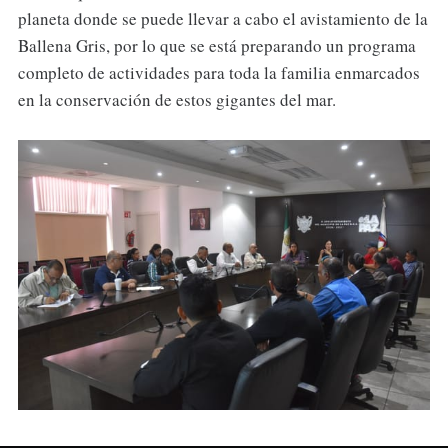
planeta donde se puede llevar a cabo el avistamiento de la
Ballena Gris, por lo que se está preparando un programa
completo de actividades para toda la familia enmarcados
en la conservación de estos gigantes del mar.