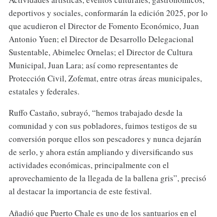
deportivos y sociales, conformarán la edición 2025, por lo
que acudieron el Director de Fomento Económico, Juan
Antonio Yuen; el Director de Desarrollo Delegacional
Sustentable, Abimelec Ornelas; el Director de Cultura
Municipal, Juan Lara; así como representantes de
Protección Civil, Zofemat, entre otras áreas municipales,
estatales y federales.
Ruffo Castaño, subrayó, “hemos trabajado desde la
comunidad y con sus pobladores, fuimos testigos de su
conversión porque ellos son pescadores y nunca dejarán
de serlo, y ahora están ampliando y diversificando sus
actividades económicas, principalmente con el
aprovechamiento de la llegada de la ballena gris”, precisó
al destacar la importancia de este festival.
Añadió que Puerto Chale es uno de los santuarios en el