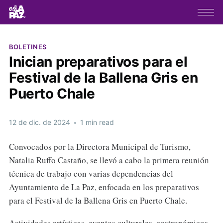
BOLETINES
Inician preparativos para el
Festival de la Ballena Gris en
Puerto Chale
12 de dic. de 2024
•
1 min read
Convocados por la Directora Municipal de Turismo,
Natalia Ruffo Castaño, se llevó a cabo la primera reunión
técnica de trabajo con varias dependencias del
Ayuntamiento de La Paz, enfocada en los preparativos
para el Festival de la Ballena Gris en Puerto Chale.
Actividades artísticas, eventos culturales, gastronómicos,