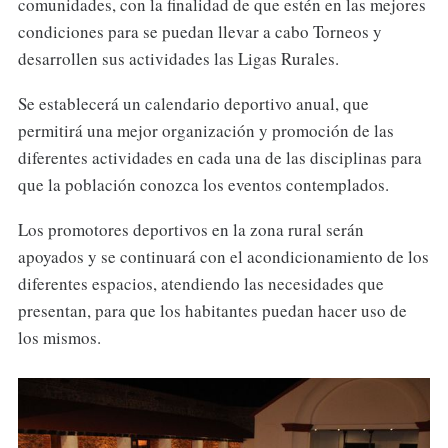
comunidades, con la finalidad de que estén en las mejores
condiciones para se puedan llevar a cabo Torneos y
desarrollen sus actividades las Ligas Rurales.
Se establecerá un calendario deportivo anual, que
permitirá una mejor organización y promoción de las
diferentes actividades en cada una de las disciplinas para
que la población conozca los eventos contemplados.
Los promotores deportivos en la zona rural serán
apoyados y se continuará con el acondicionamiento de los
diferentes espacios, atendiendo las necesidades que
presentan, para que los habitantes puedan hacer uso de
los mismos.