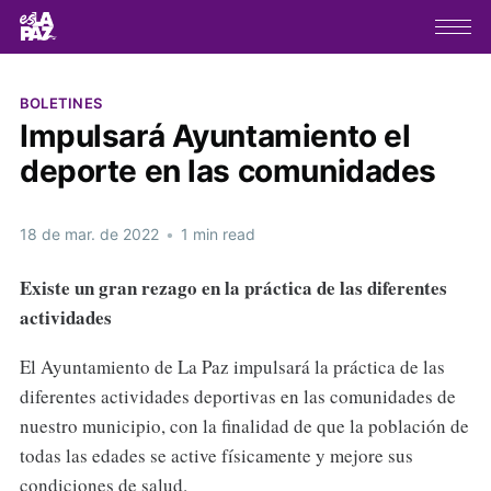
BOLETINES
Impulsará Ayuntamiento el
deporte en las comunidades
18 de mar. de 2022
•
1 min read
Existe un gran rezago en la práctica de las diferentes
actividades
El Ayuntamiento de La Paz impulsará la práctica de las
diferentes actividades deportivas en las comunidades de
nuestro municipio, con la finalidad de que la población de
todas las edades se active físicamente y mejore sus
condiciones de salud.