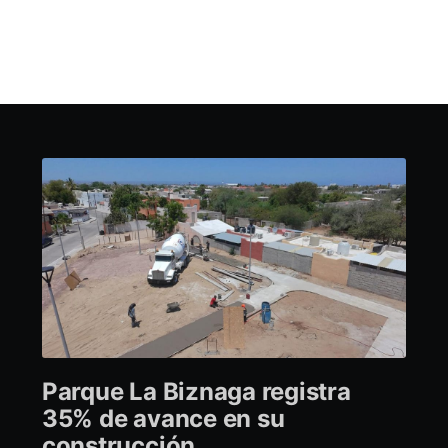
Parque La Biznaga registra
35% de avance en su
construcción