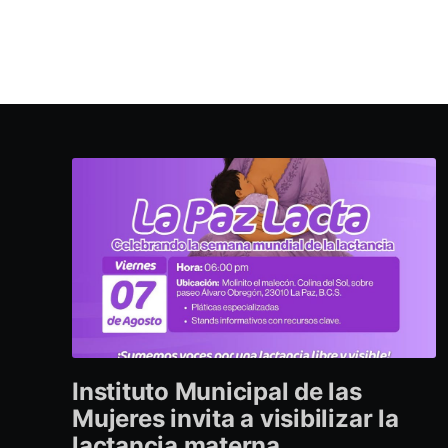
Instituto Municipal de las
Mujeres invita a visibilizar la
lactancia materna