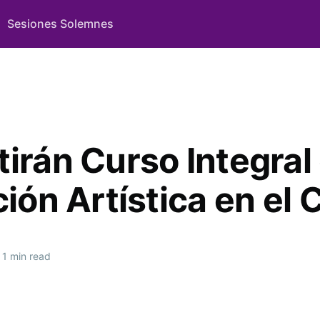
Sesiones Solemnes
tirán Curso Integral
ción Artística en el
1 min read