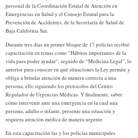
personal de la Coordinación Estatal de Atención en
Emergencias en Salud y el Consejo Estatal para la
Prevención de Accidentes, de la Secretaría de Salud de
Baja California Sur.
Durante tres días un primer bloque de 17 policías recibió
capacitación en temas como “Hábitos importantes de la
vida para poder ayudar”, seguido de “Medicina Legal”, lo
anterior para conocer en qué situaciones la Ley permite y
obliga a brindar atención de manera correcta a una
persona, ello siguiendo los protocolos del Centro
Regulador de Urgencias Médicas. Y finalmente, saber
cómo intervenir ante una emergencia en la cual una
persona, adulto o infante, presente una situación y
requiera atención médica de manera urgente.
En esta capacitación las y los policías municipales