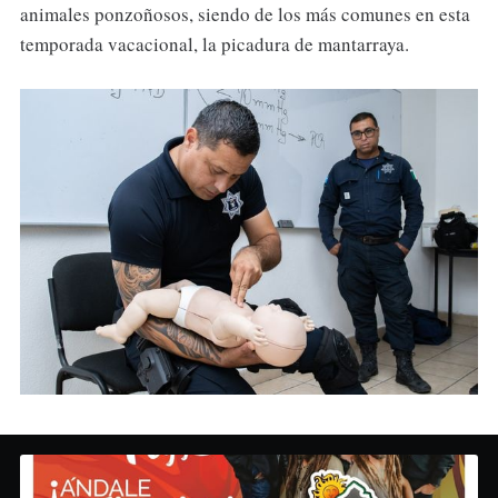
animales ponzoñosos, siendo de los más comunes en esta
temporada vacacional, la picadura de mantarraya.