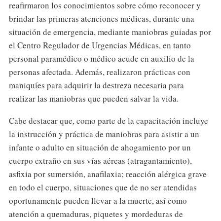
reafirmaron los conocimientos sobre cómo reconocer y
brindar las primeras atenciones médicas, durante una
situación de emergencia, mediante maniobras guiadas por
el Centro Regulador de Urgencias Médicas, en tanto
personal paramédico o médico acude en auxilio de la
personas afectada. Además, realizaron prácticas con
maniquíes para adquirir la destreza necesaria para
realizar las maniobras que pueden salvar la vida.
Cabe destacar que, como parte de la capacitación incluye
la instrucción y práctica de maniobras para asistir a un
infante o adulto en situación de ahogamiento por un
cuerpo extraño en sus vías aéreas (atragantamiento),
asfixia por sumersión, anafilaxia; reacción alérgica grave
en todo el cuerpo, situaciones que de no ser atendidas
oportunamente pueden llevar a la muerte, así como
atención a quemaduras, piquetes y mordeduras de