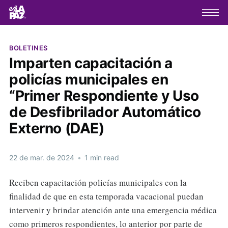
BOLETINES
Imparten capacitación a
policías municipales en
“Primer Respondiente y Uso
de Desfibrilador Automático
Externo (DAE)
22 de mar. de 2024
•
1 min read
Reciben capacitación policías municipales con la
finalidad de que en esta temporada vacacional puedan
intervenir y brindar atención ante una emergencia médica
como primeros respondientes, lo anterior por parte de