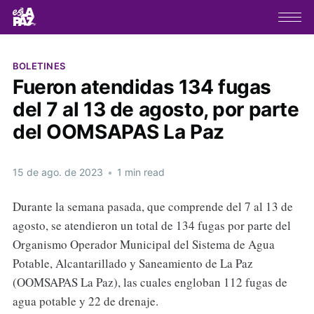
BOLETINES
Fueron atendidas 134 fugas
del 7 al 13 de agosto, por parte
del OOMSAPAS La Paz
15 de ago. de 2023
•
1 min read
Durante la semana pasada, que comprende del 7 al 13 de
agosto, se atendieron un total de 134 fugas por parte del
Organismo Operador Municipal del Sistema de Agua
Potable, Alcantarillado y Saneamiento de La Paz
(OOMSAPAS La Paz), las cuales engloban 112 fugas de
agua potable y 22 de drenaje.