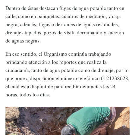
Dentro de éstas destacan fugas de agua potable tanto en
calle, como en banquetas, cuadros de medición, y caja
negra; además, fugas o derrames de aguas residuales,
drenajes tapados, pozos de visita derramando y succión
de aguas negras.
En ese sentido, el Organismo continúa trabajando
brindando atención a los reportes que realiza la
ciudadanía, tanto de agua potable como de drenaje, por lo
que pone a disposición el número telefónico 6121238628,
el cual está disponible para recibir denuncias las 24
horas, todos los días.