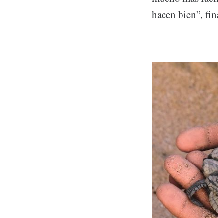
hacen bien”, fin