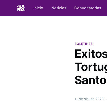
Inicio
Noticias
Convocatorias
BOLETINES
Exitos
Tortu
Santo
11 de dic. de 2023
•