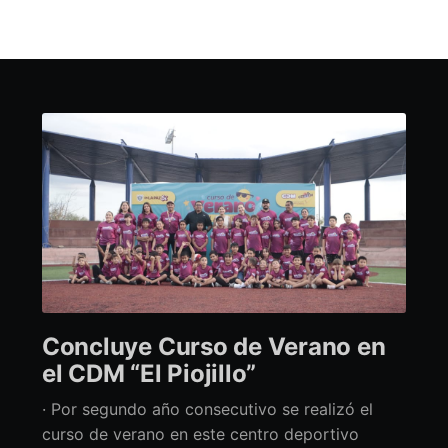
Concluye Curso de Verano en
el CDM “El Piojillo”
· Por segundo año consecutivo se realizó el
curso de verano en este centro deportivo