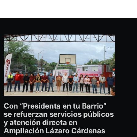
Con “Presidenta en tu Barrio”
se refuerzan servicios públicos
y atención directa en
Ampliación Lázaro Cárdenas