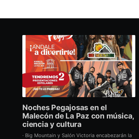
Noches Pegajosas en el
Malecón de La Paz con música,
ciencia y cultura
· Big Mountain y Salón Victoria encabezarán la