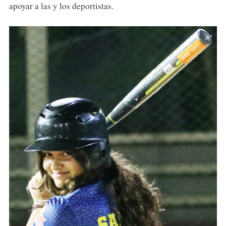
apoyar a las y los deportistas.