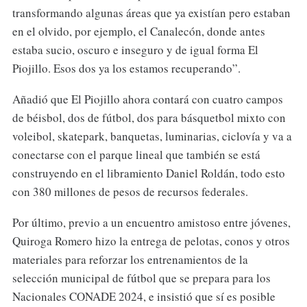
transformando algunas áreas que ya existían pero estaban
en el olvido, por ejemplo, el Canalecón, donde antes
estaba sucio, oscuro e inseguro y de igual forma El
Piojillo. Esos dos ya los estamos recuperando”.
Añadió que El Piojillo ahora contará con cuatro campos
de béisbol, dos de fútbol, dos para básquetbol mixto con
voleibol, skatepark, banquetas, luminarias, ciclovía y va a
conectarse con el parque lineal que también se está
construyendo en el libramiento Daniel Roldán, todo esto
con 380 millones de pesos de recursos federales.
Por último, previo a un encuentro amistoso entre jóvenes,
Quiroga Romero hizo la entrega de pelotas, conos y otros
materiales para reforzar los entrenamientos de la
selección municipal de fútbol que se prepara para los
Nacionales CONADE 2024, e insistió que sí es posible