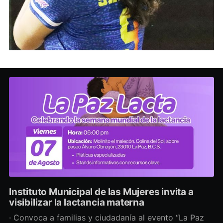
Instituto Municipal de las Mujeres invita a
visibilizar la lactancia materna
· Convoca a familias y ciudadanía al evento “La Paz