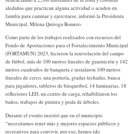
aledañas que practican alguna actividad o acuden en
familia para caminar y ejercitarse, informó la Presidenta
Municipal, Milena Quiroga Romero.
Como parte de los trabajos realizados con recursos del
Fondo de Aportaciones para el Fortalecimiento Municipal
(FORTAMUN) 2023, hicieron la renivelación del campo
de fútbol, más de 100 metros lineales de guarnición y 142
metros cuadrados de banqueta e instalaron 100 metros
lineales de cerco, una portería, gradas techadas, banca
para jugadores, tableros de básquetbol, 14 luminarias, 18
reflectores LED, un centro de carga, rehabilitaron los
baños, trabajos de pintura y poda de árboles.
Durante el evento insistió que en el municipio
“necesitamos tener más y mejores espacios públicos y
recreativos para convivir, por eso, hemos ido