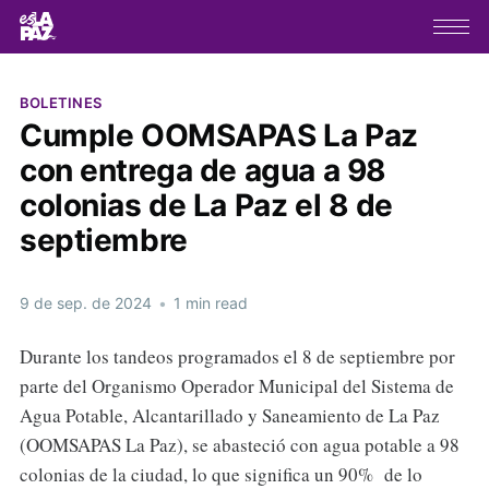
BOLETINES
Cumple OOMSAPAS La Paz
con entrega de agua a 98
colonias de La Paz el 8 de
septiembre
9 de sep. de 2024
•
1 min read
Durante los tandeos programados el 8 de septiembre por
parte del Organismo Operador Municipal del Sistema de
Agua Potable, Alcantarillado y Saneamiento de La Paz
(OOMSAPAS La Paz), se abasteció con agua potable a 98
colonias de la ciudad, lo que significa un 90% de lo