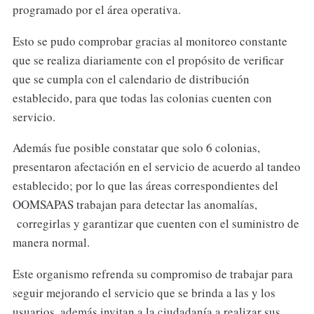
programado por el área operativa.
Esto se pudo comprobar gracias al monitoreo constante
que se realiza diariamente con el propósito de verificar
que se cumpla con el calendario de distribución
establecido, para que todas las colonias cuenten con
servicio.
Además fue posible constatar que solo 6 colonias,
presentaron afectación en el servicio de acuerdo al tandeo
establecido; por lo que las áreas correspondientes del
OOMSAPAS trabajan para detectar las anomalías,
corregirlas y garantizar que cuenten con el suministro de
manera normal.
Este organismo refrenda su compromiso de trabajar para
seguir mejorando el servicio que se brinda a las y los
usuarios, además invitan a la ciudadanía a realizar sus