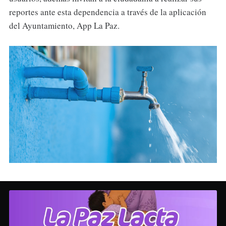
reportes ante esta dependencia a través de la aplicación
del Ayuntamiento, App La Paz.