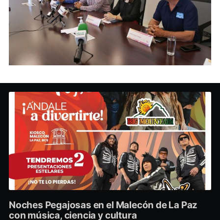
Noches Pegajosas en el Malecón de La Paz
con música, ciencia y cultura