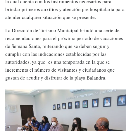
la cual cuenta con los instrumentos necesarios para
brindar primeros auxilios y atención pre hospitalaria para
atender cualquier situación que se presente.
La Dirección de Turismo Municipal brindó una serie de
recomendaciones para el próximo periodo de vacaciones
de Semana Santa, reiterando que se deben seguir y
cumplir con las indicaciones establecidas por las
autoridades, ya que es una temporada en la que se
incrementa el número de visitantes y ciudadanos que
gustan de acudir y disfrutar de la playa Balandra.