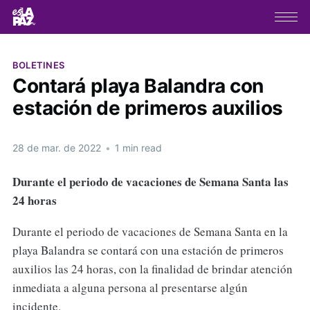
BOLETINES
Contará playa Balandra con
estación de primeros auxilios
28 de mar. de 2022
•
1 min read
Durante el periodo de vacaciones de Semana Santa las
24 horas
Durante el periodo de vacaciones de Semana Santa en la
playa Balandra se contará con una estación de primeros
auxilios las 24 horas, con la finalidad de brindar atención
inmediata a alguna persona al presentarse algún
incidente.