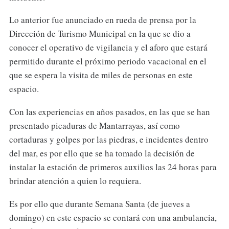
Lo anterior fue anunciado en rueda de prensa por la
Dirección de Turismo Municipal en la que se dio a
conocer el operativo de vigilancia y el aforo que estará
permitido durante el próximo periodo vacacional en el
que se espera la visita de miles de personas en este
espacio.
Con las experiencias en años pasados, en las que se han
presentado picaduras de Mantarrayas, así como
cortaduras y golpes por las piedras, e incidentes dentro
del mar, es por ello que se ha tomado la decisión de
instalar la estación de primeros auxilios las 24 horas para
brindar atención a quien lo requiera.
Es por ello que durante Semana Santa (de jueves a
domingo) en este espacio se contará con una ambulancia,