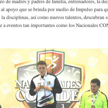
rzo de madres y padres de familia, entrenadores, la de
o al apoyo que se brinda por medio de Impulso para 
 la disciplinas, así como nuevos talentos, descubran 
gar a eventos tan importantes como los Nacionales 