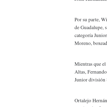
Por su parte, W
de Guadalupe, s
categoría Junior
Moreno, boxead
Mientras que el
Altas, Fernando
Junior división
Ortalejo Hernán