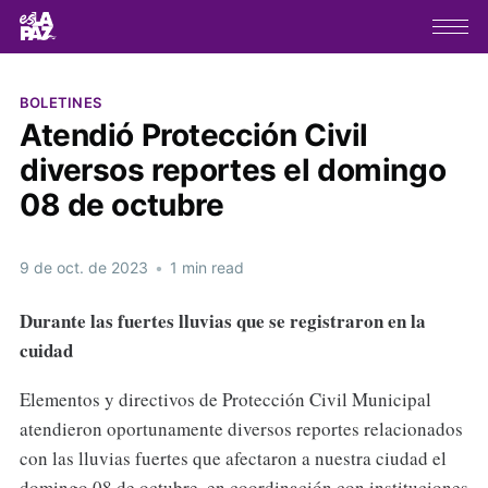
BOLETINES
Atendió Protección Civil
diversos reportes el domingo
08 de octubre
9 de oct. de 2023
•
1 min read
Durante las fuertes lluvias que se registraron en la
cuidad
Elementos y directivos de Protección Civil Municipal
atendieron oportunamente diversos reportes relacionados
con las lluvias fuertes que afectaron a nuestra ciudad el
domingo 08 de octubre, en coordinación con instituciones