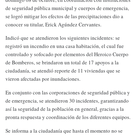
de seguridad pública municipal y cuerpos de emergencia,
se logró mitigar los efectos de las precipitaciones dio a
conocer su titular, Erick Agúndez Cervantes.
Indicó que se atendieron los siguientes incidentes: se
registró un incendio en una casa habitación, el cual fue
controlado y sofocado por elementos del Heroico Cuerpo
de Bomberos, se brindaron un total de 17 apoyos a la
ciudadanía, se atendió reporte de 11 viviendas que se
vieron afectadas por inundaciones.
En conjunto con las corporaciones de seguridad pública y
de emergencia, se atendieron 30 incidentes, garantizando
así la seguridad de la población en general, gracias a la
pronta respuesta y coordinación de los diferentes equipos.
Se informa a la ciudadanía que hasta el momento no se