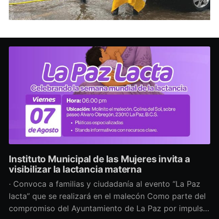
Instituto Municipal de las Mujeres invita a
visibilizar la lactancia materna
· Convoca a familias y ciudadanía al evento “La Paz
lacta” que se realizará en el malecón Como parte del
compromiso del Ayuntamiento de La Paz por impulsar