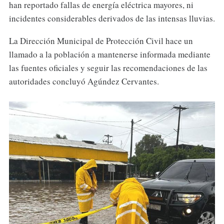
han reportado fallas de energía eléctrica mayores, ni
incidentes considerables derivados de las intensas lluvias.
La Dirección Municipal de Protección Civil hace un
llamado a la población a mantenerse informada mediante
las fuentes oficiales y seguir las recomendaciones de las
autoridades concluyó Agúndez Cervantes.