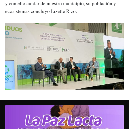
y con ello cuidar de nuestro municipio, su población y
ecosistemas concluyó Lizette Rizo.