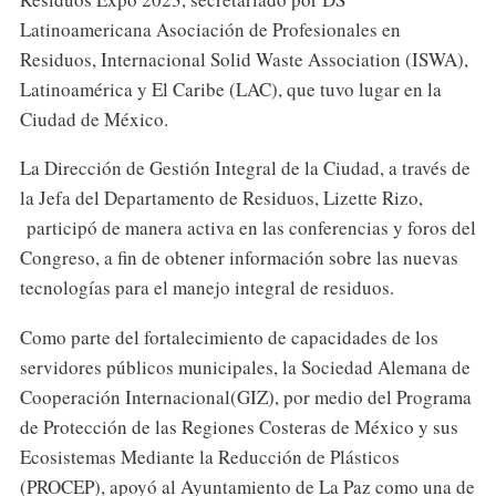
Latinoamericana Asociación de Profesionales en
Residuos, Internacional Solid Waste Association (ISWA),
Latinoamérica y El Caribe (LAC), que tuvo lugar en la
Ciudad de México.
La Dirección de Gestión Integral de la Ciudad, a través de
la Jefa del Departamento de Residuos, Lizette Rizo,
participó de manera activa en las conferencias y foros del
Congreso, a fin de obtener información sobre las nuevas
tecnologías para el manejo integral de residuos.
Como parte del fortalecimiento de capacidades de los
servidores públicos municipales, la Sociedad Alemana de
Cooperación Internacional(GIZ), por medio del Programa
de Protección de las Regiones Costeras de México y sus
Ecosistemas Mediante la Reducción de Plásticos
(PROCEP), apoyó al Ayuntamiento de La Paz como una de