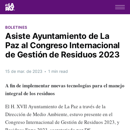
BOLETINES
Asiste Ayuntamiento de La
Paz al Congreso Internacional
de Gestión de Residuos 2023
15 de mar. de 2023
•
1 min read
A fin de implementar nuevas tecnologías
para el manejo
integral de los residuos
El H. XVII Ayuntamiento de La Paz a través de la
Dirección de Medio Ambiente, estuvo presente en el
Congreso Internacional de Gestión de Residuos 2023, y
Residuos Expo 2023, secretariado por DS