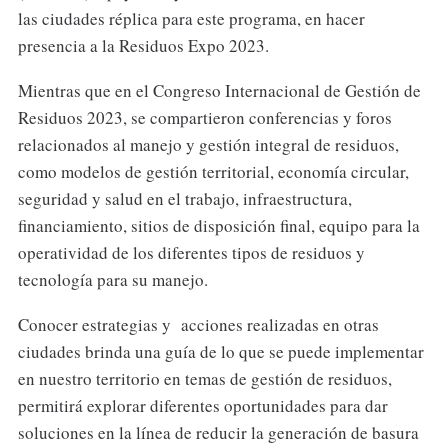
las ciudades réplica para este programa, en hacer
presencia a la Residuos Expo 2023.
Mientras que en el Congreso Internacional de Gestión de
Residuos 2023, se compartieron conferencias y foros
relacionados al manejo y gestión integral de residuos,
como modelos de gestión territorial, economía circular,
seguridad y salud en el trabajo, infraestructura,
financiamiento, sitios de disposición final, equipo para la
operatividad de los diferentes tipos de residuos y
tecnología para su manejo.
Conocer estrategias y acciones realizadas en otras
ciudades brinda una guía de lo que se puede implementar
en nuestro territorio en temas de gestión de residuos,
permitirá explorar diferentes oportunidades para dar
soluciones en la línea de reducir la generación de basura