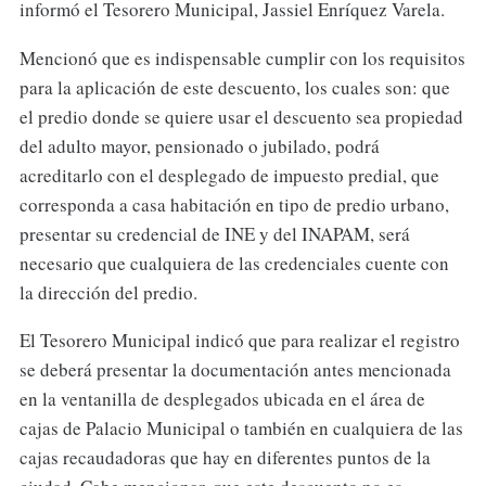
informó el Tesorero Municipal, Jassiel Enríquez Varela.
Mencionó que es indispensable cumplir con los requisitos
para la aplicación de este descuento, los cuales son: que
el predio donde se quiere usar el descuento sea propiedad
del adulto mayor, pensionado o jubilado, podrá
acreditarlo con el desplegado de impuesto predial, que
corresponda a casa habitación en tipo de predio urbano,
presentar su credencial de INE y del INAPAM, será
necesario que cualquiera de las credenciales cuente con
la dirección del predio.
El Tesorero Municipal indicó que para realizar el registro
se deberá presentar la documentación antes mencionada
en la ventanilla de desplegados ubicada en el área de
cajas de Palacio Municipal o también en cualquiera de las
cajas recaudadoras que hay en diferentes puntos de la