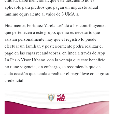
ciudad. Cabe mencionar, que este descuento no es
aplicable para predios que pagan un impuesto anual
mínimo equivalente al valor de 3 UMA´s.
Finalmente, Enríquez Varela, señaló a los contribuyentes
que pertenecen a este grupo, que no es necesario que
asistan personalmente, hay que el registro lo puede
efectuar un familiar, y posteriormente podrá realizar el
pago en las cajas recaudadoras, en línea a través de App
La Paz o Visor Urbano, con la ventaja que este beneficio
no tiene vigencia, sin embargo, se recomienda que en
cada ocasión que acuda a realizar el pago lleve consigo su
credencial.