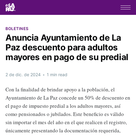
BOLETINES
Anuncia Ayuntamiento de La
Paz descuento para adultos
mayores en pago de su predial
2 de dic. de 2024
•
1 min read
Con la finalidad de brindar apoyo a la población, el
Ayuntamiento de La Paz concede un 50% de descuento en
el pago de impuesto predial a los adultos mayores, así
como pensionados o jubilados. Este beneficio es válido
sin importar el mes del año en el que realicen el registro,
únicamente presentando la documentación requerida,