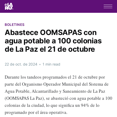
BOLETINES
Abastece OOMSAPAS con
agua potable a 100 colonias
de La Paz el 21 de octubre
22 de oct. de 2024
•
1 min read
Durante los tandeos programados el 21 de octubre por
parte del Organismo Operador Municipal del Sistema de
Agua Potable, Alcantarillado y Saneamiento de La Paz
(OOMSAPAS La Paz), se abasteció con agua potable a 100
colonias de la ciudad, lo que significa un 94% de lo
programado por el área operativa.