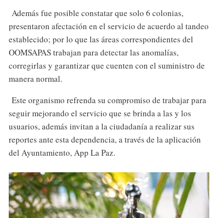
Además fue posible constatar que solo 6 colonias,
presentaron afectación en el servicio de acuerdo al tandeo
establecido; por lo que las áreas correspondientes del
OOMSAPAS trabajan para detectar las anomalías,
corregirlas y garantizar que cuenten con el suministro de
manera normal.
Este organismo refrenda su compromiso de trabajar para
seguir mejorando el servicio que se brinda a las y los
usuarios, además invitan a la ciudadanía a realizar sus
reportes ante esta dependencia, a través de la aplicación
del Ayuntamiento, App La Paz.