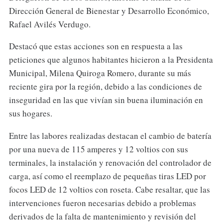
Dirección General de Bienestar y Desarrollo Económico,
Rafael Avilés Verdugo.
Destacó que estas acciones son en respuesta a las
peticiones que algunos habitantes hicieron a la Presidenta
Municipal, Milena Quiroga Romero, durante su más
reciente gira por la región, debido a las condiciones de
inseguridad en las que vivían sin buena iluminación en
sus hogares.
Entre las labores realizadas destacan el cambio de batería
por una nueva de 115 amperes y 12 voltios con sus
terminales, la instalación y renovación del controlador de
carga, así como el reemplazo de pequeñas tiras LED por
focos LED de 12 voltios con roseta. Cabe resaltar, que las
intervenciones fueron necesarias debido a problemas
derivados de la falta de mantenimiento y revisión del