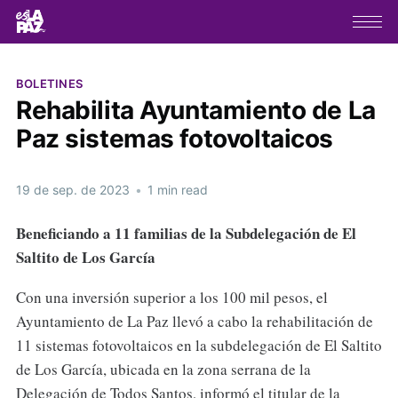
BOLETINES
Rehabilita Ayuntamiento de La
Paz sistemas fotovoltaicos
19 de sep. de 2023
•
1 min read
Beneficiando a 11 familias de la Subdelegación de El
Saltito de Los García
Con una inversión superior a los 100 mil pesos, el
Ayuntamiento de La Paz llevó a cabo la rehabilitación de
11 sistemas fotovoltaicos en la subdelegación de El Saltito
de Los García, ubicada en la zona serrana de la
Delegación de Todos Santos, informó el titular de la