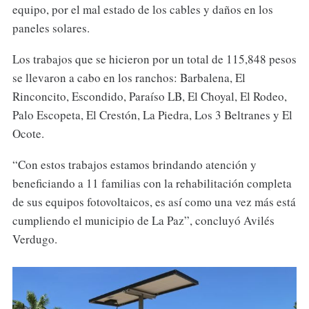
equipo, por el mal estado de los cables y daños en los
paneles solares.
Los trabajos que se hicieron por un total de 115,848 pesos
se llevaron a cabo en los ranchos: Barbalena, El
Rinconcito, Escondido, Paraíso LB, El Choyal, El Rodeo,
Palo Escopeta, El Crestón, La Piedra, Los 3 Beltranes y El
Ocote.
“Con estos trabajos estamos brindando atención y
beneficiando a 11 familias con la rehabilitación completa
de sus equipos fotovoltaicos, es así como una vez más está
cumpliendo el municipio de La Paz”, concluyó Avilés
Verdugo.