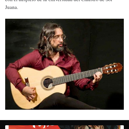
Juana.