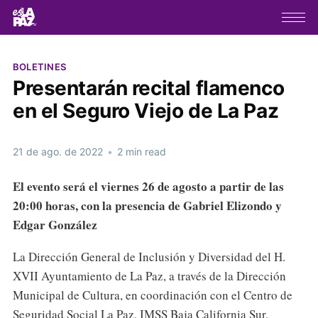
BOLETINES
Presentarán recital flamenco
en el Seguro Viejo de La Paz
21 de ago. de 2022
•
2 min read
El evento será el viernes 26 de agosto a partir de las
20:00 horas, con la presencia de Gabriel Elizondo y
Edgar González
La Dirección General de Inclusión y Diversidad del H.
XVII Ayuntamiento de La Paz, a través de la Dirección
Municipal de Cultura, en coordinación con el Centro de
Seguridad Social La Paz, IMSS Baja California Sur,