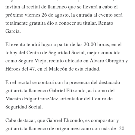
invitan al recital de flamenco que se llevará a cabo el
próximo viernes 26 de agosto, la entrada al evento será
totalmente gratuita dio a conocer su titular, Renato
García.
El evento tendrá lugar a partir de las 20:00 horas, en el
lobby del Centro de Seguridad Social, mejor conocido
como Seguro Viejo, recinto ubicado en Álvaro Obregón y
Héroes del 47, en el Malecón de esta ciudad.
En el recital se contará con la presencia del destacado
guitarrista flamenco Gabriel Elizondo, así como del
Maestro Edgar González, orientador del Centro de
Seguridad Social.
Cabe destacar, que Gabriel Elizondo, es compositor y
guitarrista flamenco de origen mexicano con más de 20