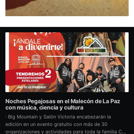
Noches Pegajosas en el Malecón de La Paz
con música, ciencia y cultura
· Big Mountain y Salón Victoria encabezarán la
edición en un evento gratuito con más de 30
organizaciones y actividades para toda la familia Con