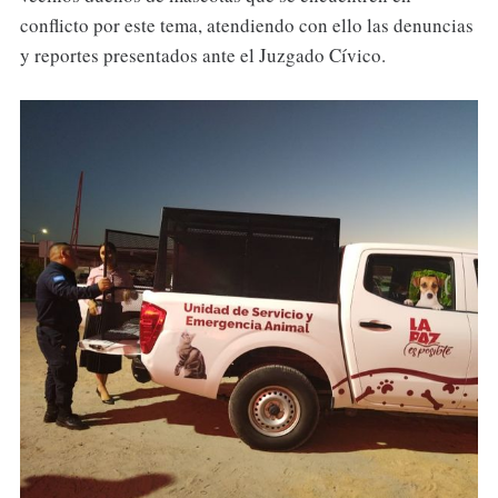
conflicto por este tema, atendiendo con ello las denuncias
y reportes presentados ante el Juzgado Cívico.