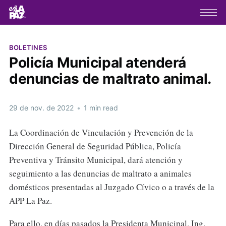
BOLETINES
Policía Municipal atenderá
denuncias de maltrato animal.
29 de nov. de 2022
•
1 min read
La Coordinación de Vinculación y Prevención de la
Dirección General de Seguridad Pública, Policía
Preventiva y Tránsito Municipal, dará atención y
seguimiento a las denuncias de maltrato a animales
domésticos presentadas al Juzgado Cívico o a través de la
APP La Paz.
Para ello, en días pasados la Presidenta Municipal, Ing.