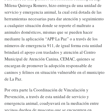
Milena Quiroga Romero, hizo entrega de una unidad de
servicio y emergencia animal, la cual está dotada de las
herramientas necesarias para dar atención y seguimiento
a cualquier situación donde se reporte el maltrato a
animales domésticos, mismas que se pueden hacer
mediante la aplicación “APP La Paz” o a través de los
números de emergencia 911, de igual forma esta unidad
brindará el apoyo con traslados y atención al Centro
Municipal de Atención Canina, CEMAC, quienes se
encargan de promover la adopción responsable de
caninos y felinos en situación vulnerable en el municipio
de La Paz.
Por otra parte la Coordinación de Vinculación y
Prevención, a través de esta unidad de servicio y
emergencia animal, coadyuvará en la mediación entre
vecinos dueños de mascotas que se encuentren en