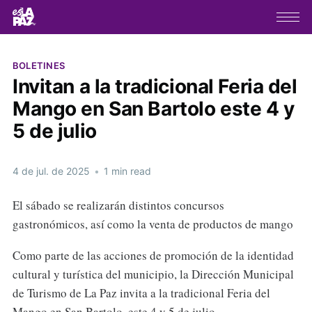
BOLETINES
Invitan a la tradicional Feria del
Mango en San Bartolo este 4 y
5 de julio
4 de jul. de 2025
•
1 min read
El sábado se realizarán distintos concursos
gastronómicos, así como la venta de productos de mango
Como parte de las acciones de promoción de la identidad
cultural y turística del municipio, la Dirección Municipal
de Turismo de La Paz invita a la tradicional Feria del
Mango en San Bartolo, este 4 y 5 de julio.