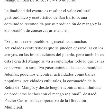
La finalidad del evento es resaltar el valor cultural,
gastronómico y ecoturístico de San Bartolo, una
comunidad reconocida por su producción de mango y la
elaboración de conservas artesanales.
“Se promueve el pueblo en general, con muchas
actividades ecoturísticas que se pueden desarrollar en los
arroyos, en las inmediaciones del pueblo, pero también en
esta Feria del Mango se va a contemplar todo lo que es las
conservas, un atractivo gastronómico de esta comunidad.
Además, podemos encontrar actividades como bailes
populares, actividades culturales, la coronación de la
Reina del Mango, y desde luego encontrar una infinidad
de productos hechos con el mango regional”, destacó
Placier Castro, enlace operativo de la Dirección
Municipal.