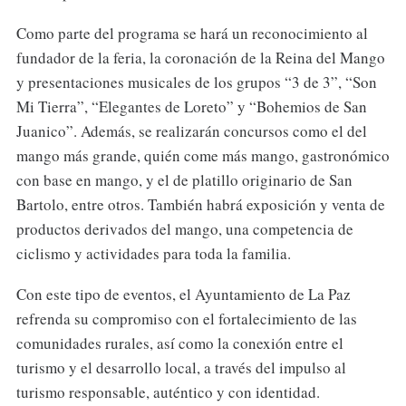
Como parte del programa se hará un reconocimiento al
fundador de la feria, la coronación de la Reina del Mango
y presentaciones musicales de los grupos “3 de 3”, “Son
Mi Tierra”, “Elegantes de Loreto” y “Bohemios de San
Juanico”. Además, se realizarán concursos como el del
mango más grande, quién come más mango, gastronómico
con base en mango, y el de platillo originario de San
Bartolo, entre otros. También habrá exposición y venta de
productos derivados del mango, una competencia de
ciclismo y actividades para toda la familia.
Con este tipo de eventos, el Ayuntamiento de La Paz
refrenda su compromiso con el fortalecimiento de las
comunidades rurales, así como la conexión entre el
turismo y el desarrollo local, a través del impulso al
turismo responsable, auténtico y con identidad.