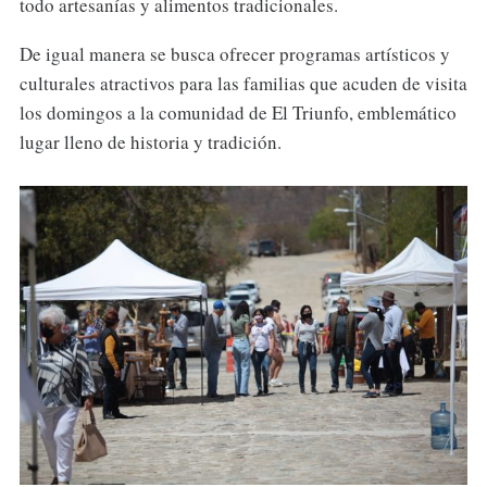
todo artesanías y alimentos tradicionales.
De igual manera se busca ofrecer programas artísticos y
culturales atractivos para las familias que acuden de visita
los domingos a la comunidad de El Triunfo, emblemático
lugar lleno de historia y tradición.