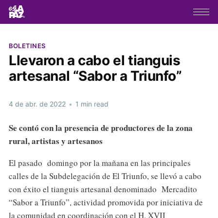
BOLETINES
Llevaron a cabo el tianguis
artesanal “Sabor a Triunfo”
4 de abr. de 2022
•
1 min read
Se contó con la presencia de productores de la zona
rural, artistas y artesanos
El pasado domingo por la mañana en las principales
calles de la Subdelegación de El Triunfo, se llevó a cabo
con éxito el tianguis artesanal denominado Mercadito
“Sabor a Triunfo”, actividad promovida por iniciativa de
la comunidad en coordinación con el H. XVII