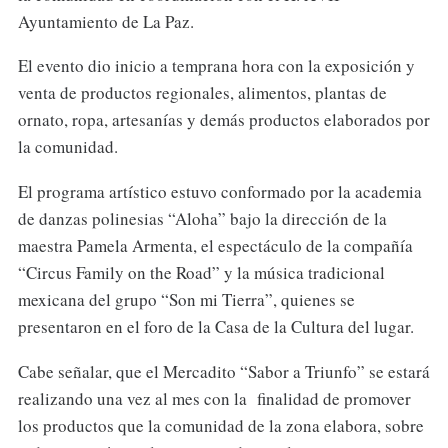
Ayuntamiento de La Paz.
El evento dio inicio a temprana hora con la exposición y
venta de productos regionales, alimentos, plantas de
ornato, ropa, artesanías y demás productos elaborados por
la comunidad.
El programa artístico estuvo conformado por la academia
de danzas polinesias “Aloha” bajo la dirección de la
maestra Pamela Armenta, el espectáculo de la compañía
“Circus Family on the Road” y la música tradicional
mexicana del grupo “Son mi Tierra”, quienes se
presentaron en el foro de la Casa de la Cultura del lugar.
Cabe señalar, que el Mercadito “Sabor a Triunfo” se estará
realizando una vez al mes con la finalidad de promover
los productos que la comunidad de la zona elabora, sobre