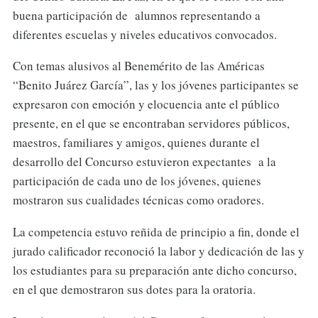
buena participación de alumnos representando a
diferentes escuelas y niveles educativos convocados.
Con temas alusivos al Benemérito de las Américas
“Benito Juárez García”, las y los jóvenes participantes se
expresaron con emoción y elocuencia ante el público
presente, en el que se encontraban servidores públicos,
maestros, familiares y amigos, quienes durante el
desarrollo del Concurso estuvieron expectantes a la
participación de cada uno de los jóvenes, quienes
mostraron sus cualidades técnicas como oradores.
La competencia estuvo reñida de principio a fin, donde el
jurado calificador reconoció la labor y dedicación de las y
los estudiantes para su preparación ante dicho concurso,
en el que demostraron sus dotes para la oratoria.