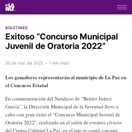
BOLETINES
Exitoso “Concurso Municipal
Juvenil de Oratoria 2022”
20 de mar. de 2022
•
1 min read
Los ganadores representarán al municipio de La Paz en
el Concurso Estatal
En conmemoración del Natalicio de “Benito Juárez
García”, la Dirección Municipal de la Juventud llevo a
cabo con gran éxito el “Concurso Municipal Juvenil de
Oratoria 2022”, realizado en el salón de eventos cívicos
del Centro Cultural La Paz, en el que se contó con una