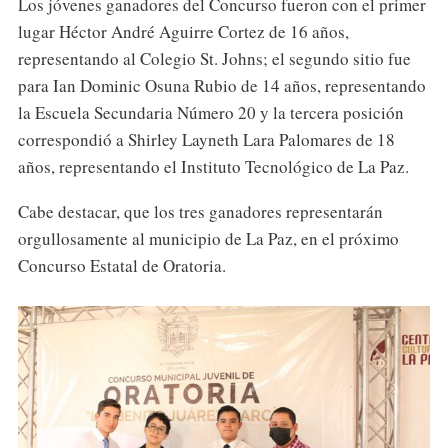
Los jóvenes ganadores del Concurso fueron con el primer
lugar Héctor André Aguirre Cortez de 16 años,
representando al Colegio St. Johns; el segundo sitio fue
para Ian Dominic Osuna Rubio de 14 años, representando
la Escuela Secundaria Número 20 y la tercera posición
correspondió a Shirley Layneth Lara Palomares de 18
años, representando el Instituto Tecnológico de La Paz.
Cabe destacar, que los tres ganadores representarán
orgullosamente al municipio de La Paz, en el próximo
Concurso Estatal de Oratoria.