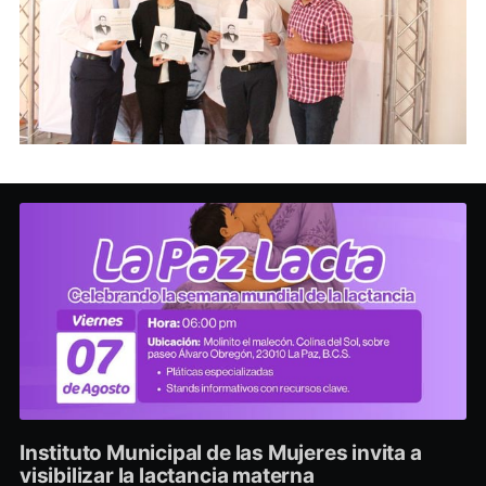
Instituto Municipal de las Mujeres invita a
visibilizar la lactancia materna