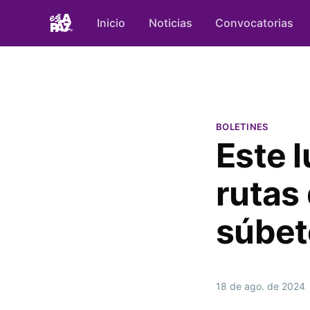
Inicio
Noticias
Convocatorias
BOLETINES
Este l
rutas
súbet
18 de ago. de 2024