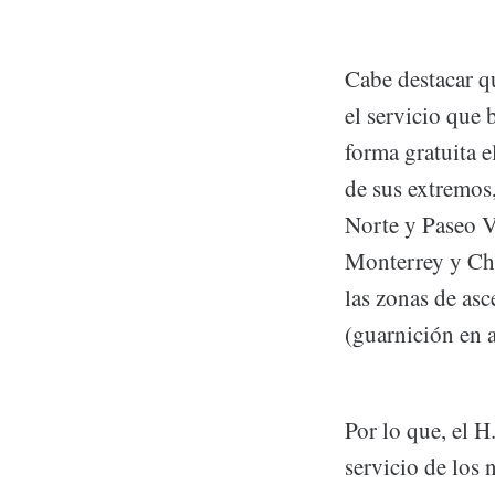
Cabe destacar q
el servicio que 
forma gratuita 
de sus extremos
Norte y Paseo V
Monterrey y Chi
las zonas de asc
(guarnición en a
Por lo que, el H
servicio de los