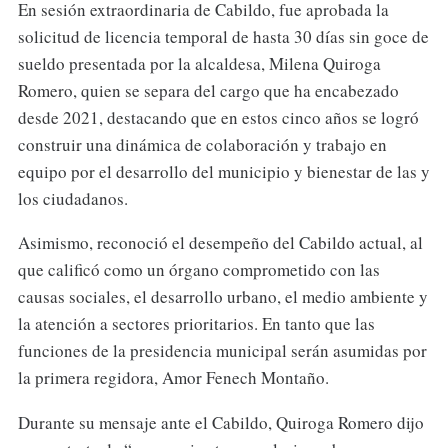
En sesión extraordinaria de Cabildo, fue aprobada la
solicitud de licencia temporal de hasta 30 días sin goce de
sueldo presentada por la alcaldesa, Milena Quiroga
Romero, quien se separa del cargo que ha encabezado
desde 2021, destacando que en estos cinco años se logró
construir una dinámica de colaboración y trabajo en
equipo por el desarrollo del municipio y bienestar de las y
los ciudadanos.
Asimismo, reconoció el desempeño del Cabildo actual, al
que calificó como un órgano comprometido con las
causas sociales, el desarrollo urbano, el medio ambiente y
la atención a sectores prioritarios. En tanto que las
funciones de la presidencia municipal serán asumidas por
la primera regidora, Amor Fenech Montaño.
Durante su mensaje ante el Cabildo, Quiroga Romero dijo