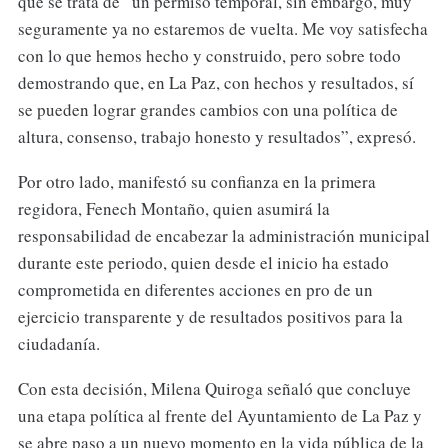
que se trata de “un permiso temporal, sin embargo, muy
seguramente ya no estaremos de vuelta. Me voy satisfecha
con lo que hemos hecho y construido, pero sobre todo
demostrando que, en La Paz, con hechos y resultados, sí
se pueden lograr grandes cambios con una política de
altura, consenso, trabajo honesto y resultados”, expresó.
Por otro lado, manifestó su confianza en la primera
regidora, Fenech Montaño, quien asumirá la
responsabilidad de encabezar la administración municipal
durante este periodo, quien desde el inicio ha estado
comprometida en diferentes acciones en pro de un
ejercicio transparente y de resultados positivos para la
ciudadanía.
Con esta decisión, Milena Quiroga señaló que concluye
una etapa política al frente del Ayuntamiento de La Paz y
se abre paso a un nuevo momento en la vida pública de la