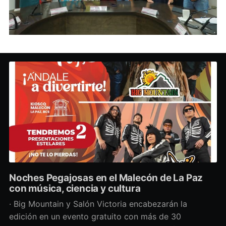
Noches Pegajosas en el Malecón de La Paz
con música, ciencia y cultura
· Big Mountain y Salón Victoria encabezarán la
edición en un evento gratuito con más de 30