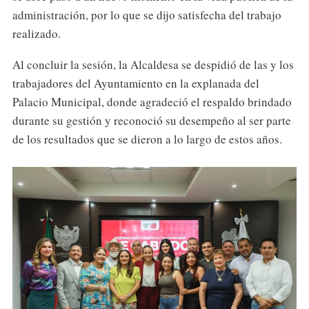
administración, por lo que se dijo satisfecha del trabajo
realizado.
Al concluir la sesión, la Alcaldesa se despidió de las y los
trabajadores del Ayuntamiento en la explanada del
Palacio Municipal, donde agradeció el respaldo brindado
durante su gestión y reconoció su desempeño al ser parte
de los resultados que se dieron a lo largo de estos años.