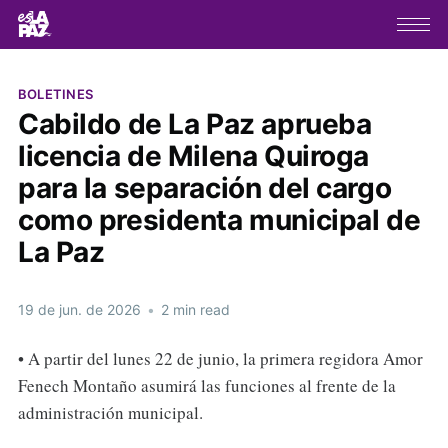
BOLETINES
Cabildo de La Paz aprueba
licencia de Milena Quiroga
para la separación del cargo
como presidenta municipal de
La Paz
19 de jun. de 2026
•
2 min read
• A partir del lunes 22 de junio, la primera regidora Amor
Fenech Montaño asumirá las funciones al frente de la
administración municipal.