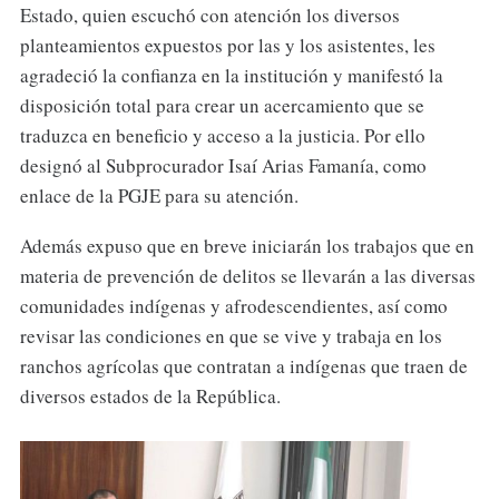
Estado, quien escuchó con atención los diversos
planteamientos expuestos por las y los asistentes, les
agradeció la confianza en la institución y manifestó la
disposición total para crear un acercamiento que se
traduzca en beneficio y acceso a la justicia. Por ello
designó al Subprocurador Isaí Arias Famanía, como
enlace de la PGJE para su atención.
Además expuso que en breve iniciarán los trabajos que en
materia de prevención de delitos se llevarán a las diversas
comunidades indígenas y afrodescendientes, así como
revisar las condiciones en que se vive y trabaja en los
ranchos agrícolas que contratan a indígenas que traen de
diversos estados de la República.