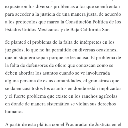
expusieron los diversos problemas a los que se enfrentan
para acceder a la justicia de una manera justa, de acuerdo
a los protocolos que marca la Constitución Política de los
Estados Unidos Mexicanos y de Baja California Sur.
Se planteó el problema de la falta de intérpretes en los
juzgados, lo que no ha permitido en diversas ocasiones,
que ni siquiera sepan porque se les acusa. El problema de
la falta de defensores de oficio que conozcan como se
deben abordar los asuntos cuando se ve involucrada
alguna persona de estas comunidades, el gran atraso que
se da en casi todos los asuntos en donde están implicados
y el fuerte problema que existe en los ranchos agrícolas
en donde de manera sistemática se violan sus derechos
humanos.
A partir de esta plática con el Procurador de Justicia en el