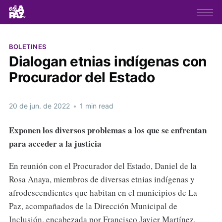
BOLETINES
Dialogan etnias indígenas con
Procurador del Estado
20 de jun. de 2022
•
1 min read
Exponen los diversos problemas a los que se enfrentan
para acceder a la justicia
En reunión con el Procurador del Estado, Daniel de la
Rosa Anaya, miembros de diversas etnias indígenas y
afrodescendientes que habitan en el municipios de La
Paz, acompañados de la Dirección Municipal de
Inclusión, encabezada por Francisco Javier Martínez,