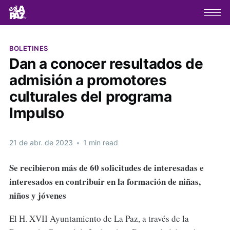
BOLETINES
Dan a conocer resultados de
admisión a promotores
culturales del programa
Impulso
21 de abr. de 2023
•
1 min read
Se recibieron más de 60 solicitudes de interesadas e
interesados en contribuir en la formación de niñas,
niños y jóvenes
El H. XVII Ayuntamiento de La Paz, a través de la