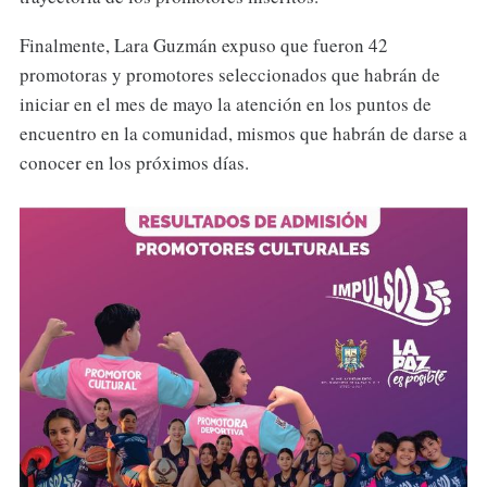
Finalmente, Lara Guzmán expuso que fueron 42
promotoras y promotores seleccionados que habrán de
iniciar en el mes de mayo la atención en los puntos de
encuentro en la comunidad, mismos que habrán de darse a
conocer en los próximos días.