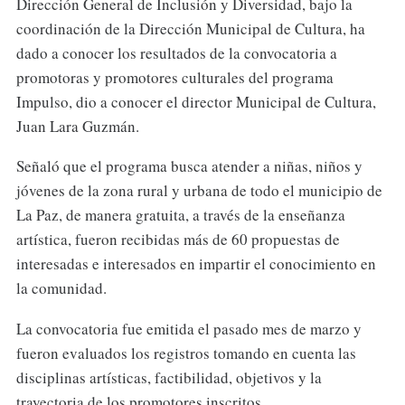
Dirección General de Inclusión y Diversidad, bajo la
coordinación de la Dirección Municipal de Cultura, ha
dado a conocer los resultados de la convocatoria a
promotoras y promotores culturales del programa
Impulso, dio a conocer el director Municipal de Cultura,
Juan Lara Guzmán.
Señaló que el programa busca atender a niñas, niños y
jóvenes de la zona rural y urbana de todo el municipio de
La Paz, de manera gratuita, a través de la enseñanza
artística, fueron recibidas más de 60 propuestas de
interesadas e interesados en impartir el conocimiento en
la comunidad.
La convocatoria fue emitida el pasado mes de marzo y
fueron evaluados los registros tomando en cuenta las
disciplinas artísticas, factibilidad, objetivos y la
trayectoria de los promotores inscritos.