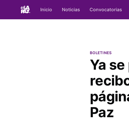
Inicio
Noticias
Convocatorias
BOLETINES
Ya se
recibo
págin
Paz