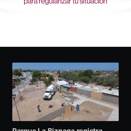
Parque La Biznaga registra