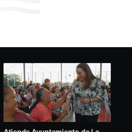
Atiende Ayuntamiento de La