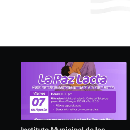
Instituto Municipal de las